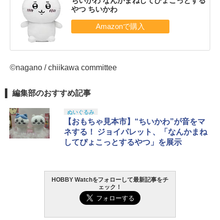
ちいかわ なんかまねしてぴょこっとする
やつ ちいかわ
©nagano / chiikawa committee
編集部のおすすめ記事
ぬいぐるみ
【おもちゃ見本市】“ちいかわ”が音をマ
ネする！ ジョイパレット、「なんかまね
してぴょこっとするやつ」を展示
HOBBY Watchをフォローして最新記事をチ
ェック！