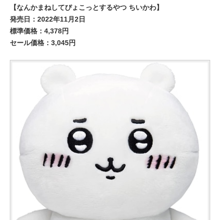
【なんかまねしてぴょこっとするやつ ちいかわ】
発売日：2022年11月2日
標準価格：4,378円
セール価格：3,045円