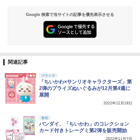
Google 検索で当サイトの記事を優先表示させる
関連記事
プライズ
「ちいかわ×サンリオキャラクターズ」第
2弾のプライズぬいぐるみが12月第4週に
展開
2022年12月19日
食玩
バンダイ、「ちいかわ」のコレクション
カード付きトレーグミ第2弾を販売開始
2022年11月7日