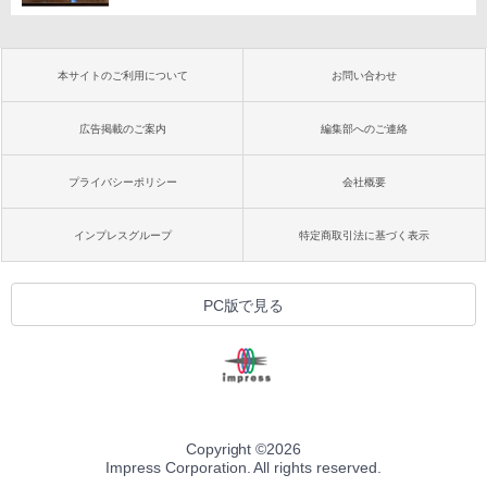
本サイトのご利用について
お問い合わせ
広告掲載のご案内
編集部へのご連絡
プライバシーポリシー
会社概要
インプレスグループ
特定商取引法に基づく表示
PC版で見る
Copyright ©
2026
Impress Corporation. All rights reserved.