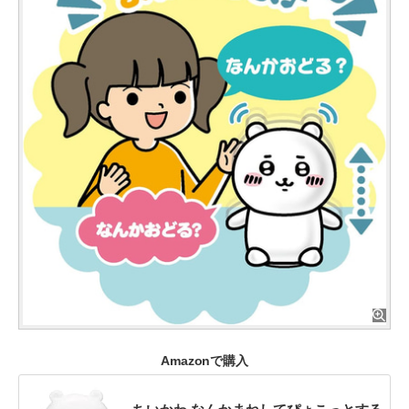
Amazonで購入