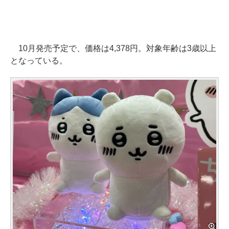
10月発売予定で、価格は4,378円。対象年齢は3歳以上
となっている。