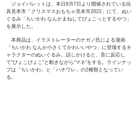
ジョイパレットは、本日9月7日より開催されている玩
具見本市「クリスマスおもちゃ見本市2022」にて、ぬい
ぐるみ「ちいかわ なんかまねしてぴょこっとするやつ」
を展示した。
本商品は、イラストレーターのナガノ氏による漫画
「ちいかわ なんか小さくてかわいいやつ」に登場するキ
ャラクターのぬいぐるみ。話しかけると、音に反応し
て“ぴょこぴょこ”と動きながら“マネ”をする。ラインナッ
プは「ちいかわ」と「ハチワレ」の2種類となってい
る。