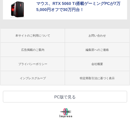
マウス、RTX 5060 Ti搭載ゲーミングPCが7万
5,000円オフで30万円台！
本サイトのご利用について
お問い合わせ
広告掲載のご案内
編集部へのご連絡
プライバシーポリシー
会社概要
インプレスグループ
特定商取引法に基づく表示
PC版で見る