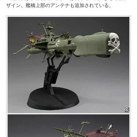
ザイン。艦橋上部のアンテナも追加されている。