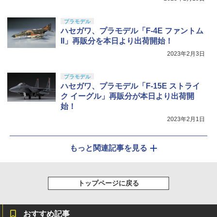
プラモデル
ハセガワ、プラモデル「F-4E ファントム
II」再販分を本日より出荷開始！
2023年2月3日
プラモデル
ハセガワ、プラモデル「F-15E ストライ
ク イーグル」再販分が本日より出荷開
始！
2023年2月1日
もっと関連記事を見る
トップページに戻る
おすすめ記事