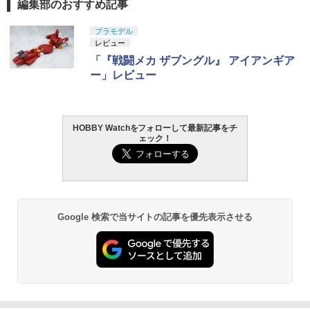
編集部のおすすめ記事
プラモデル
レビュー
「『戦闘メカ ザブングル』 アイアンギア
ー」レビュー
HOBBY Watchをフォローして最新記事をチ
ェック！
Google 検索で当サイトの記事を優先表示させる