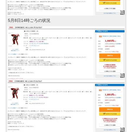
5月8日14時ごろの状況