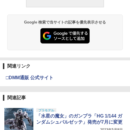
Google 検索で当サイトの記事を優先表示させる
関連リンク
□DMM通販 公式サイト
関連記事
プラモデル
「水星の魔女」のガンプラ「HG 1/144 ガ
ンダムシュバルゼッテ」発売が7月に変更
2023年5月8日