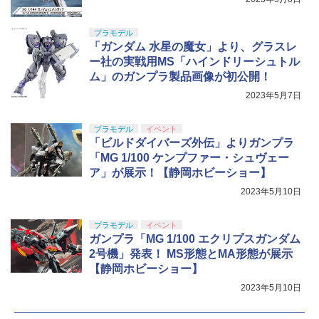
プラモデル
「ガンダム 水星の魔女」より、グラスレ
ー社の実戦用MS「ハインドリーシュトル
ム」のガンプラ製品画像が初公開！
2023年5月7日
プラモデル
イベント
「ビルドダイバーズ外伝」よりガンプラ
「MG 1/100 ケンプファー・シュヴェー
ア」が展示！【静岡ホビーショー】
2023年5月10日
プラモデル
イベント
ガンプラ「MG 1/100 エクリプスガンダム
2号機」発表！ MS形態とMA形態が展示
【静岡ホビーショー】
2023年5月10日