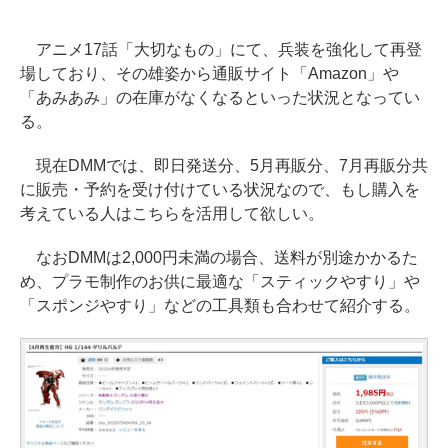
アニメ17話「大切なもの」にて、兵装を強化して再登
場しており、その雄姿から通販サイト「Amazon」や
「あみあみ」の在庫がなくなるといった状況となってい
る。
現在DMMでは、即日発送分、5月再販分、7月再販分共
に販売・予約を受け付けている状況なので、もし購入を
考えている人はこちらを活用して欲しい。
なおDMMは2,000円未満の場合、送料が別途かかるた
め、プラモ制作のお供に最適な「スティックやすり」や
「スポンジやすり」などの工具類も合わせて紹介する。