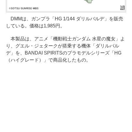
DMMは、ガンプラ「HG 1/144 ダリルバルデ」を販売
している。価格は1,985円。
本製品は、アニメ「機動戦士ガンダム 水星の魔女」よ
り、グエル・ジェタークが搭乗する機体「ダリルバル
デ」を、BANDAI SPIRITSのプラモデルシリーズ「HG
（ハイグレード）」で商品化したもの。