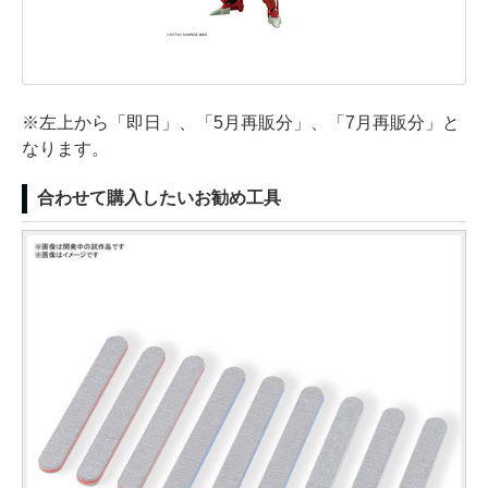
※左上から「即日」、「5月再販分」、「7月再販分」と
なります。
合わせて購入したいお勧め工具