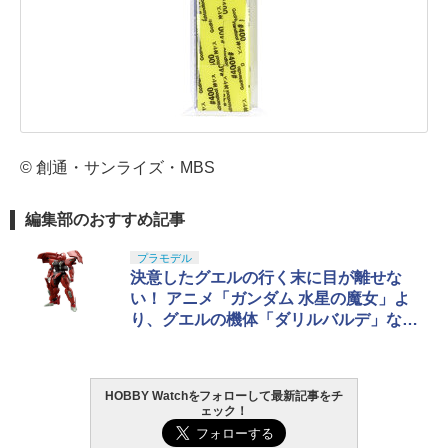
© 創通・サンライズ・MBS
編集部のおすすめ記事
プラモデル
決意したグエルの行く末に目が離せな
い！ アニメ「ガンダム 水星の魔女」よ
り、グエルの機体「ダリルバルデ」など
のガンプラがAmazonで販売中
HOBBY Watchをフォローして最新記事をチ
ェック！