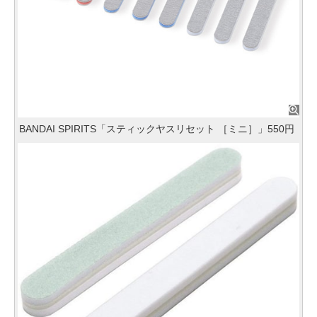
BANDAI SPIRITS「スティックヤスリセット ［ミニ］」550円