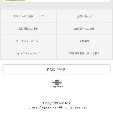
本サイトのご利用について
お問い合わせ
広告掲載のご案内
編集部へのご連絡
プライバシーポリシー
会社概要
インプレスグループ
特定商取引法に基づく表示
PC版で見る
Copyright ©
2026
Impress Corporation. All rights reserved.