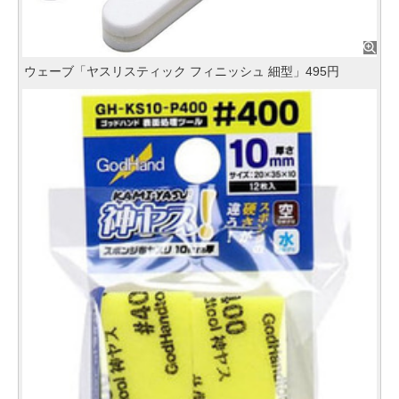
ウェーブ「ヤスリスティック フィニッシュ 細型」495円