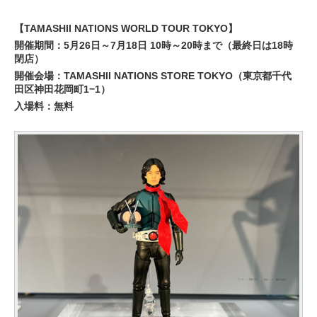
【TAMASHII NATIONS WORLD TOUR TOKYO】
開催期間：5月26日～7月18日 10時～20時まで（最終日は18時
閉店）
開催会場：TAMASHII NATIONS STORE TOKYO（東京都千代
田区神田花岡町1−1）
入場料：無料