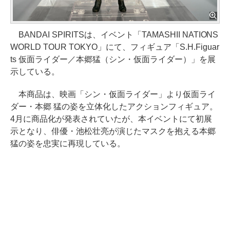
BANDAI SPIRITSは、イベント「TAMASHII NATIONS
WORLD TOUR TOKYO」にて、フィギュア「S.H.Figuar
ts 仮面ライダー／本郷猛（シン・仮面ライダー）」を展
示している。
本商品は、映画「シン・仮面ライダー」より仮面ライ
ダー・本郷 猛の姿を立体化したアクションフィギュア。
4月に商品化が発表されていたが、本イベントにて初展
示となり、俳優・池松壮亮が演じたマスクを抱える本郷
猛の姿を忠実に再現している。