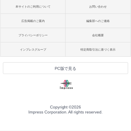
本サイトのご利用について
お問い合わせ
広告掲載のご案内
編集部へのご連絡
プライバシーポリシー
会社概要
インプレスグループ
特定商取引法に基づく表示
PC版で見る
Copyright ©
2026
Impress Corporation. All rights reserved.