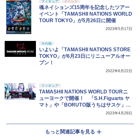
フィギュア
イベント
魂ネイションズ15周年を記念したツアー
イベント「TAMASHII NATIONS WORLD
TOUR TOKYO」が5月26日に開催
2023年5月17日
その他
いよいよ「TAMASHII NATIONS STORE
TOKYO」が6月23日にリニューアルオー
プン！
2022年6月22日
フィギュア
TAMASHII NATIONS WORLD TOURニ
ューヨークで開催！ 「S.H.Figuarts ヤ
マト」や「BORUTO版うちはサスケ」な
どを展示
2023年4月29日
もっと関連記事を見る