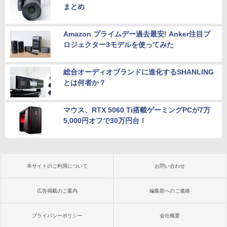
まとめ
Amazon プライムデー過去最安! Anker注目プ
ロジェクター3モデルを使ってみた
総合オーディオブランドに進化するSHANLING
とは何者か？
マウス、RTX 5060 Ti搭載ゲーミングPCが7万
5,000円オフで30万円台！
本サイトのご利用について
お問い合わせ
広告掲載のご案内
編集部へのご連絡
プライバシーポリシー
会社概要