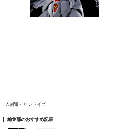
©創通・サンライズ
編集部のおすすめ記事