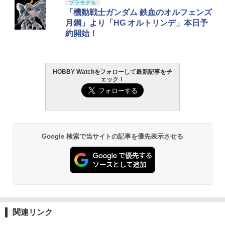
プラモデル
「機動戦士ガンダム 鉄血のオルフェンズ
月鋼」より「HG オルトリンデ」本日予
約開始！
HOBBY Watchをフォローして最新記事をチ
ェック！
Google 検索で当サイトの記事を優先表示させる
関連リンク