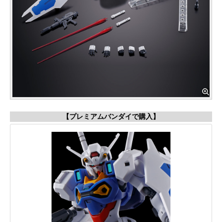
【プレミアムバンダイで購入】