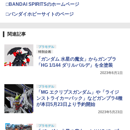
□BANDAI SPIRITSのホームページ
□バンダイホビーサイトのページ
関連記事
プラモデル
特別企画
「ガンダム 水星の魔女」からガンプラ
「HG 1/144 ダリルバルデ」を全塗装
2023年6月1日
プラモデル
「MG エクリプスガンダム」や「ライジ
ンストライカーパック」などガンプラ4種
が本日5月23日より予約開始
2023年5月23日
プラモデル