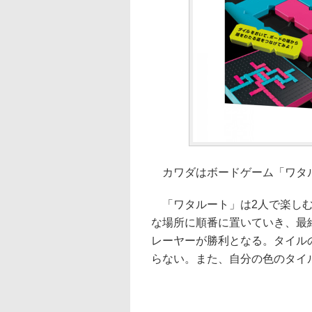
カワダはボードゲーム「ワタルー
「ワタルート」は2人で楽しむ
な場所に順番に置いていき、最
レーヤーが勝利となる。タイル
らない。また、自分の色のタイ