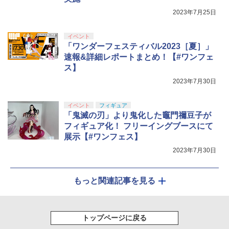
2023年7月25日
イベント
「ワンダーフェスティバル2023［夏］」
速報&詳細レポートまとめ！【#ワンフェ
ス】
2023年7月30日
イベント
フィギュア
「鬼滅の刃」より鬼化した竈門禰豆子が
フィギュア化！ フリーイングブースにて
展示【#ワンフェス】
2023年7月30日
もっと関連記事を見る
トップページに戻る