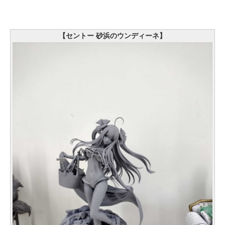
【セントー 砂浜のウンディーネ】