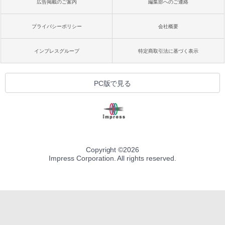
広告掲載のご案内
編集部へのご連絡
プライバシーポリシー
会社概要
インプレスグループ
特定商取引法に基づく表示
PC版で見る
Copyright ©
2026
Impress Corporation. All rights reserved.