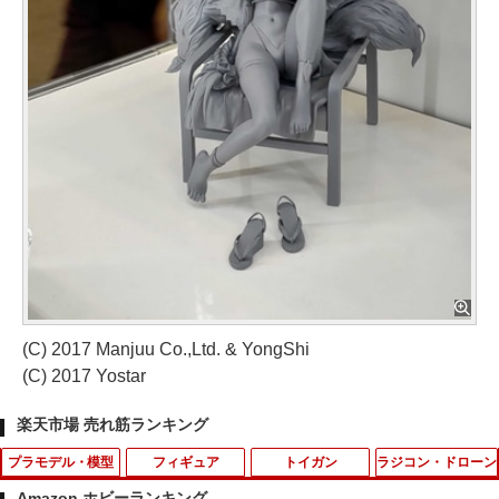
(C) 2017 Manjuu Co.,Ltd. & YongShi
(C) 2017 Yostar
楽天市場 売れ筋ランキング
プラモデル・模型
フィギュア
トイガン
ラジコン・ドローン
Amazon ホビーランキング