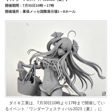
開催期間：7月30日10時～17時
開催場所：幕張メッセ国際展示場1～8ホール
ダイキ工業は、7月30日10時より17時まで開催してい
るイベント「ワンダーフェスティバル2023［夏］」に