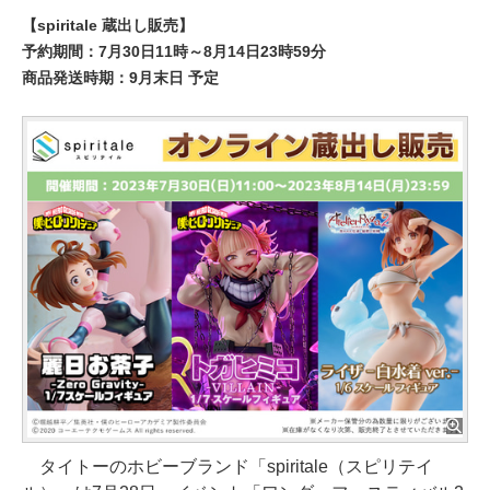
【spiritale 蔵出し販売】
予約期間：7月30日11時～8月14日23時59分
商品発送時期：9月末日 予定
タイトーのホビーブランド「spiritale（スピリテイ