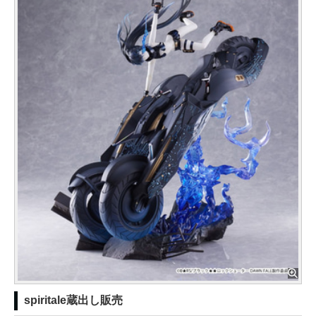
spiritale蔵出し販売