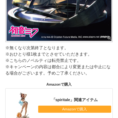
※無くなり次第終了となります。
※おひとり様1枚までとさせていただきます。
※こちらのノベルティは転売禁止です。
※キャンペーンの内容は都合により変更または中止にな
る場合がございます。予めご了承ください。
Amazonで購入
「spiritale」関連アイテム
Amazonで購入