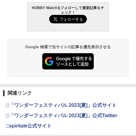
HOBBY Watchをフォローして最新記事をチ
ェック！
Google 検索で当サイトの記事を優先表示させる
関連リンク
□「ワンダーフェスティバル 2023[夏]」公式サイト
□「ワンダーフェスティバル 2023[夏]」公式Twitter
□spiritale公式サイト