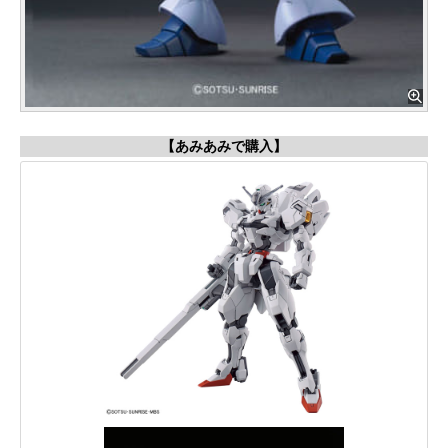
【あみあみで購入】