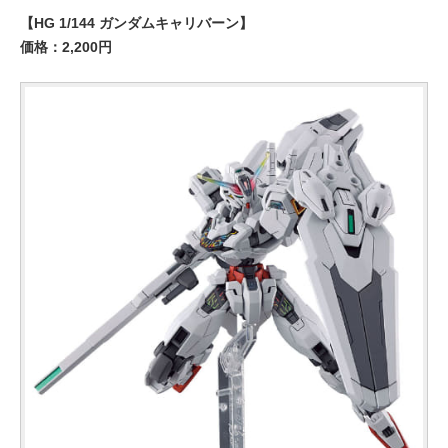
【HG 1/144 ガンダムキャリバーン】
価格：2,200円