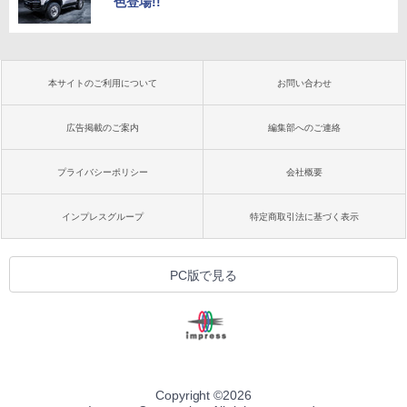
色登場!!
本サイトのご利用について
お問い合わせ
広告掲載のご案内
編集部へのご連絡
プライバシーポリシー
会社概要
インプレスグループ
特定商取引法に基づく表示
PC版で見る
Copyright ©
2026