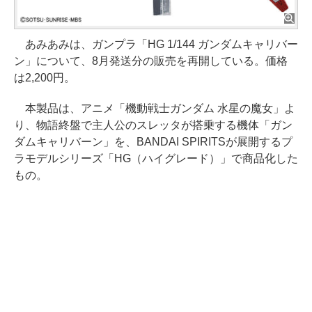
あみあみは、ガンプラ「HG 1/144 ガンダムキャリバー
ン」について、8月発送分の販売を再開している。価格
は2,200円。
本製品は、アニメ「機動戦士ガンダム 水星の魔女」よ
り、物語終盤で主人公のスレッタが搭乗する機体「ガン
ダムキャリバーン」を、BANDAI SPIRITSが展開するプ
ラモデルシリーズ「HG（ハイグレード）」で商品化した
もの。