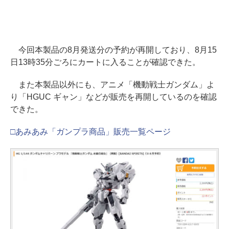
今回本製品の8月発送分の予約が再開しており、8月15
日13時35分ごろにカートに入ることが確認できた。
また本製品以外にも、アニメ「機動戦士ガンダム」よ
り「HGUC ギャン」などが販売を再開しているのを確認
できた。
□あみあみ「ガンプラ商品」販売一覧ページ