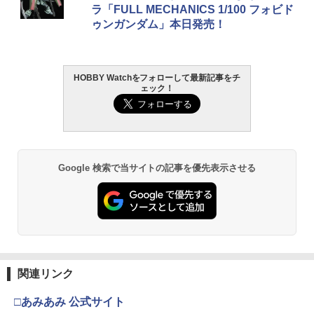
ラ「FULL MECHANICS 1/100 フォビド
ゥンガンダム」本日発売！
HOBBY Watchをフォローして最新記事をチ
ェック！
Google 検索で当サイトの記事を優先表示させる
関連リンク
□あみあみ 公式サイト