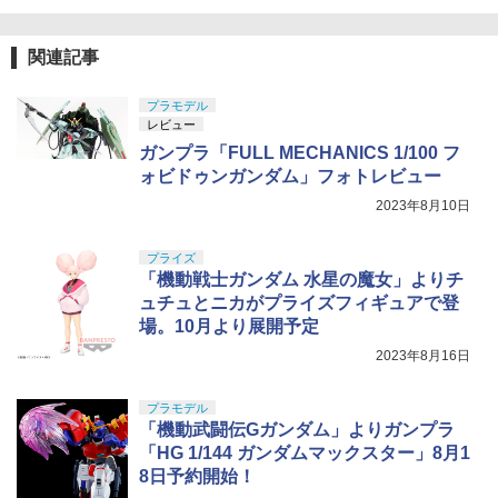
関連記事
プラモデル
レビュー
ガンプラ「FULL MECHANICS 1/100 フ
ォビドゥンガンダム」フォトレビュー
2023年8月10日
プライズ
「機動戦士ガンダム 水星の魔女」よりチ
ュチュとニカがプライズフィギュアで登
場。10月より展開予定
2023年8月16日
プラモデル
「機動武闘伝Gガンダム」よりガンプラ
「HG 1/144 ガンダムマックスター」8月1
8日予約開始！