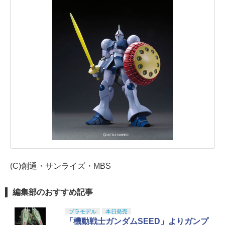
(C)創通・サンライズ・MBS
編集部のおすすめ記事
プラモデル
本日発売
「機動戦士ガンダムSEED」よりガンプ