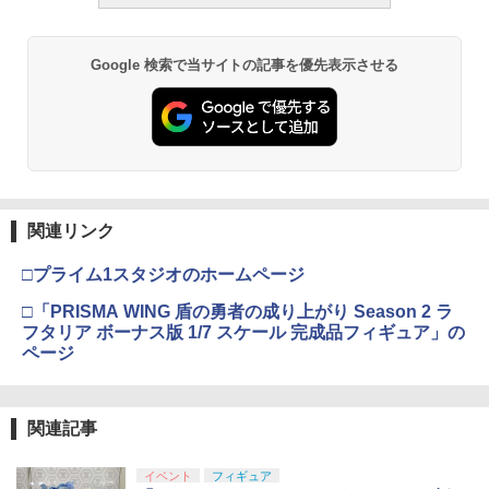
Google 検索で当サイトの記事を優先表示させる
関連リンク
□プライム1スタジオのホームページ
□「PRISMA WING 盾の勇者の成り上がり Season 2 ラ
フタリア ボーナス版 1/7 スケール 完成品フィギュア」の
ページ
関連記事
イベント
フィギュア