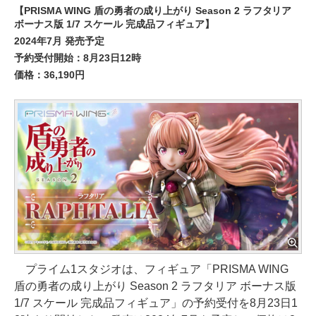
【PRISMA WING 盾の勇者の成り上がり Season 2 ラフタリア
ボーナス版 1/7 スケール 完成品フィギュア】
2024年7月 発売予定
予約受付開始：8月23日12時
価格：36,190円
プライム1スタジオは、フィギュア「PRISMA WING
盾の勇者の成り上がり Season 2 ラフタリア ボーナス版
1/7 スケール 完成品フィギュア」の予約受付を8月23日1