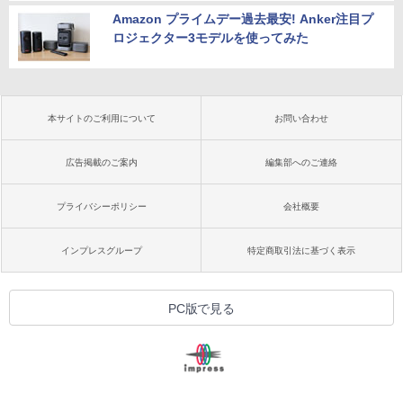
Amazon プライムデー過去最安! Anker注目プ
ロジェクター3モデルを使ってみた
本サイトのご利用について
お問い合わせ
広告掲載のご案内
編集部へのご連絡
プライバシーポリシー
会社概要
インプレスグループ
特定商取引法に基づく表示
PC版で見る