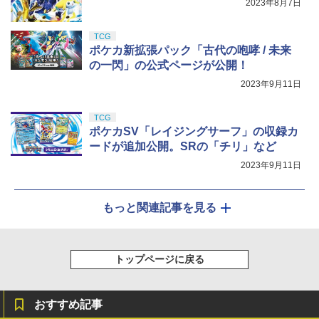
2023年8月7日
TCG
ポケカ新拡張パック「古代の咆哮 / 未来
の一閃」の公式ページが公開！
2023年9月11日
TCG
ポケカSV「レイジングサーフ」の収録カ
ードが追加公開。SRの「チリ」など
2023年9月11日
もっと関連記事を見る
トップページに戻る
おすすめ記事