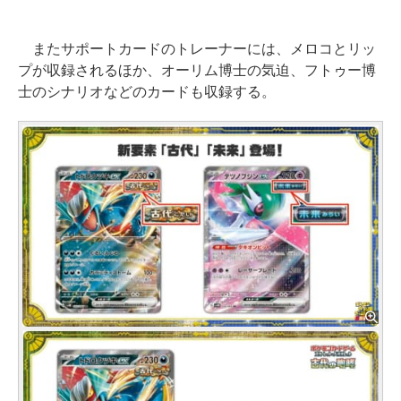
またサポートカードのトレーナーには、メロコとリッ
プが収録されるほか、オーリム博士の気迫、フトゥー博
士のシナリオなどのカードも収録する。