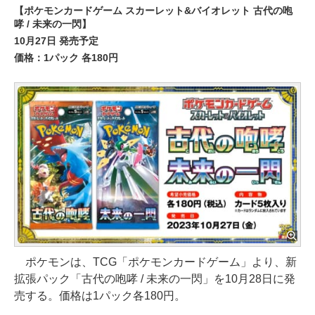
【ポケモンカードゲーム スカーレット&バイオレット 古代の咆
哮 / 未来の一閃】
10月27日 発売予定
価格：1パック 各180円
ポケモンは、TCG「ポケモンカードゲーム」より、新
拡張パック「古代の咆哮 / 未来の一閃」を10月28日に発
売する。価格は1パック各180円。