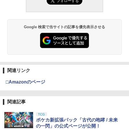
Google 検索で当サイトの記事を優先表示させる
関連リンク
□Amazonのページ
関連記事
TCG
ポケカ新拡張パック「古代の咆哮 / 未来
の一閃」の公式ページが公開！