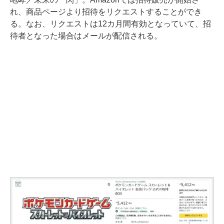
れ、商品ページより招待をリクエストすることができ
る。なお、リクエストは12カ月間有効となっていて、招
待者となった場合はメールが配信される。