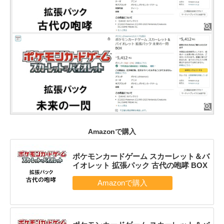
Amazonで購入
ポケモンカードゲーム スカーレット＆バ
イオレット 拡張パック 古代の咆哮 BOX