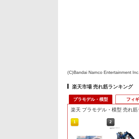
(C)Bandai Namco Entertainment Inc. 
楽天市場 売れ筋ランキング
プラモデル・模型
フィ
楽天 プラモデル・模型 売れ
10
1
2