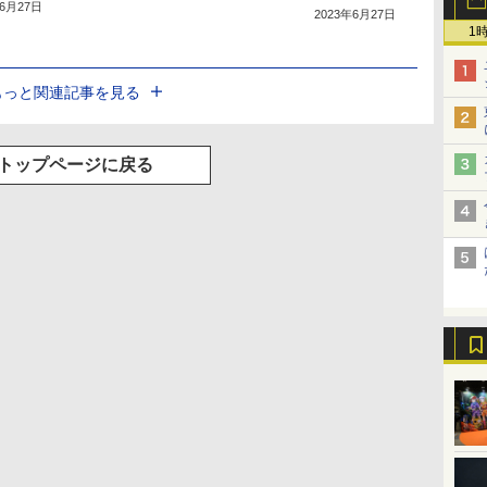
年6月27日
2023年6月27日
1
もっと関連記事を見る
トップページに戻る