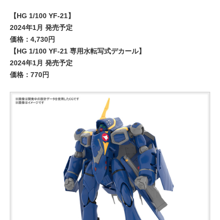
【HG 1/100 YF-21】
2024年1月 発売予定
価格：4,730円
【HG 1/100 YF-21 専用水転写式デカール】
2024年1月 発売予定
価格：770円