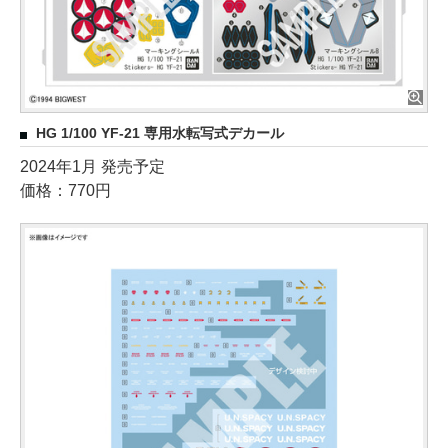
HG 1/100 YF-21 専用水転写式デカール
2024年1月 発売予定
価格：770円