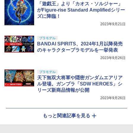
「遊戯王」より「カオス・ソルジャー」
がFigure-rise Standard Amplifiedシリー
ズに降臨！
2023年9月21日
プラモデル
BANDAI SPIRITS、2024年1月以降発売
のキャラクタープラモデルを一挙発表
2023年9月26日
プラモデル
天下無双大将軍や隠密ガンダムエアリア
ル登場。ガンプラ「SDW HEROES」シ
リーズ新商品情報が公開
2023年9月26日
もっと関連記事を見る