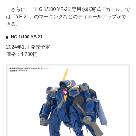
さらに、「HG 1/100 YF-21 専用水転写式デカール」で
は「YF-21」のマーキングなどのディテールアップがで
きる。
HG 1/100 YF-21
2024年1月 発売予定
価格：4,730円