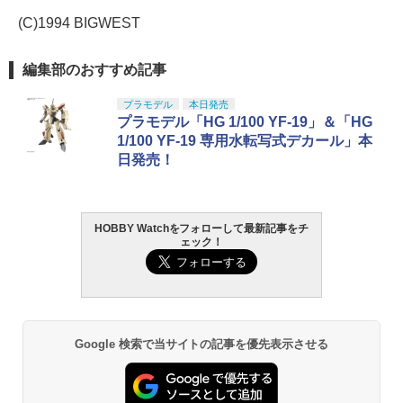
(C)1994 BIGWEST
編集部のおすすめ記事
プラモデル
本日発売
プラモデル「HG 1/100 YF-19」＆「HG
1/100 YF-19 専用水転写式デカール」本
日発売！
HOBBY Watchをフォローして最新記事をチ
ェック！
Google 検索で当サイトの記事を優先表示させる