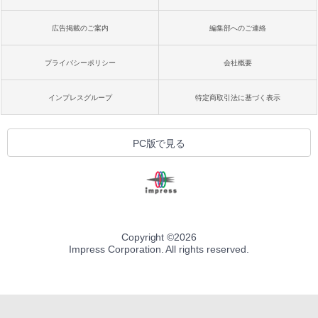
広告掲載のご案内
編集部へのご連絡
プライバシーポリシー
会社概要
インプレスグループ
特定商取引法に基づく表示
PC版で見る
Copyright ©
2026
Impress Corporation. All rights reserved.