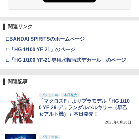
関連リンク
□BANDAI SPIRITSのホームページ
□「HG 1/100 YF-21」のページ
□「HG 1/100 YF-21 専用水転写式デカール」のページ
関連記事
プラモデル
本日発売
「マクロスF」よりプラモデル「HG 1/10
0 YF-29 デュランダルバルキリー（早乙
女アルト機）」本日発売！
2023年8月26日
プラモデル