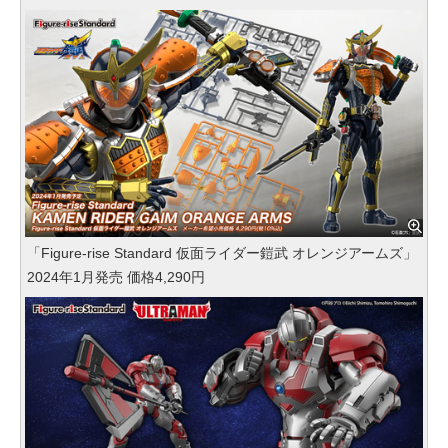
「Figure-rise Standard 仮面ライダー鎧武 オレンジアームズ」
2024年1月発売 価格4,290円