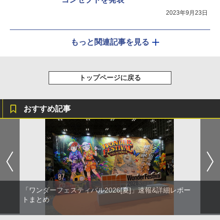
2023年9月23日
もっと関連記事を見る
トップページに戻る
おすすめ記事
「ワンダーフェスティバル2026[夏]」速報&詳細レポー
トまとめ