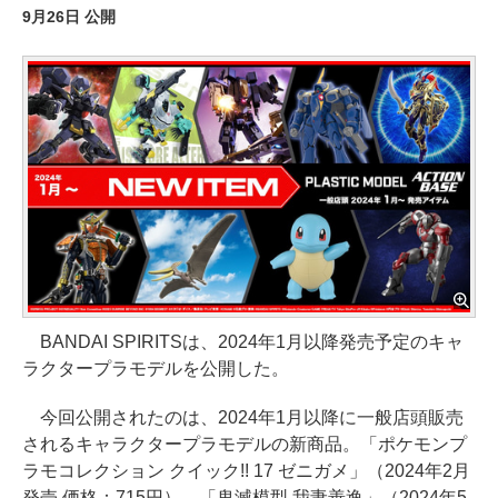
9月26日 公開
BANDAI SPIRITSは、2024年1月以降発売予定のキャ
ラクタープラモデルを公開した。
今回公開されたのは、2024年1月以降に一般店頭販売
されるキャラクタープラモデルの新商品。「ポケモンプ
ラモコレクション クイック!! 17 ゼニガメ」（2024年2月
発売 価格：715円）、「鬼滅模型 我妻善逸」（2024年5