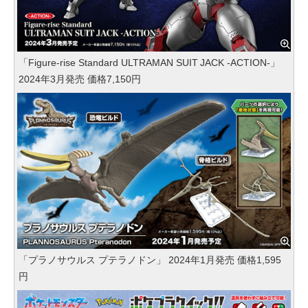
「Figure-rise Standard ULTRAMAN SUIT JACK -ACTION-」
2024年3月発売 価格7,150円
「プラノサウルス プテラノドン」 2024年1月発売 価格1,595
円