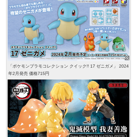
「ポケモンプラモコレクション クイック!! 17 ゼニガメ」 2024
年2月発売 価格715円