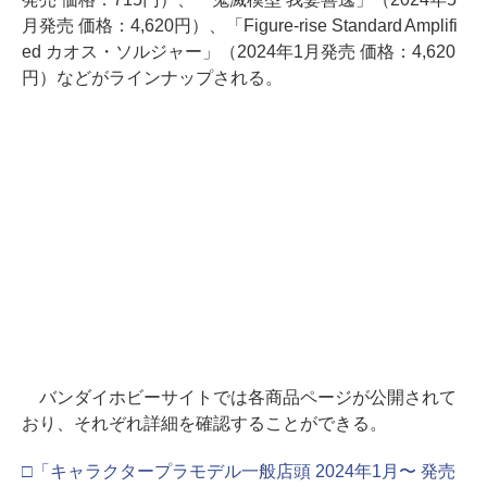
月発売 価格：4,620円）、「Figure-rise Standard Amplifi
ed カオス・ソルジャー」（2024年1月発売 価格：4,620
円）などがラインナップされる。
バンダイホビーサイトでは各商品ページが公開されて
おり、それぞれ詳細を確認することができる。
□「キャラクタープラモデル一般店頭 2024年1月〜 発売