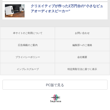
クリエイティブが作った2万円台の“小さなピュ
アオーディオスピーカー”
本サイトのご利用について
お問い合わせ
広告掲載のご案内
編集部へのご連絡
プライバシーポリシー
会社概要
インプレスグループ
特定商取引法に基づく表示
PC版で見る