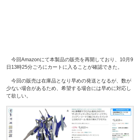
今回Amazonにて本製品の販売を再開しており、10月9
日13時25分ごろにカートに入ることが確認できた。
今回の販売は在庫品となり早めの発送となるが、数が
少ない場合があるため、希望する場合には早めに対応し
て欲しい。