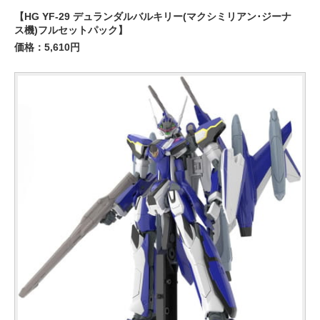
【HG YF-29 デュランダルバルキリー(マクシミリアン･ジーナ
ス機)フルセットパック】
価格：5,610円