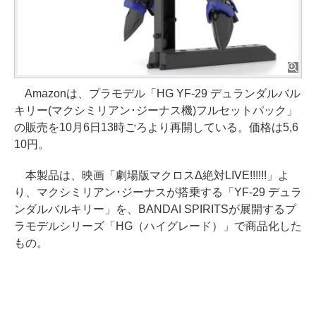
Amazonは、プラモデル「HG YF-29 デュランダルバル
キリー(マクシミリアン･ジーナス機)フルセットパック」
の販売を10月6日13時ごろより再開している。価格は5,6
10円。
本製品は、映画「劇場版マクロスΔ絶対LIVE!!!!!!」よ
り、マクシミリアン･ジーナスが搭乗する「YF-29 デュラ
ンダルバルキリー」を、BANDAI SPIRITSが展開するプ
ラモデルシリーズ「HG（ハイグレード）」で商品化した
もの。