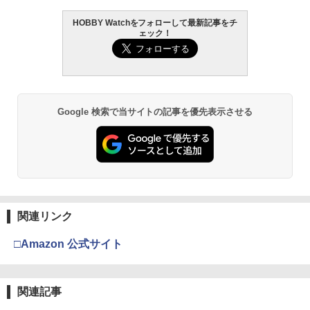
HOBBY Watchをフォローして最新記事をチ
ェック！
Google 検索で当サイトの記事を優先表示させる
関連リンク
□Amazon 公式サイト
関連記事