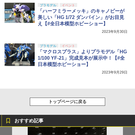
プラモデル
イベント
「ハーフミラーメッキ」のキャノピーが
美しい「HG 1/72 ダンバイン」がお目見
え【#全日本模型ホビーショー】
2023年9月30日
プラモデル
イベント
「マクロスプラス」よりプラモデル「HG
1/100 YF-21」完成見本が展示中！【#全
日本模型ホビーショー】
2023年9月29日
トップページに戻る
おすすめ記事