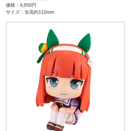
価格：4,950円
サイズ：全高約110mm