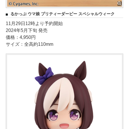
るかっぷ ウマ娘 プリティーダービー スペシャルウィーク
11月29日12時より予約開始
2024年5月下旬 発売
価格：4,950円
サイズ：全高約110mm