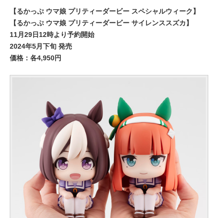
【るかっぷ ウマ娘 プリティーダービー スペシャルウィーク】
【るかっぷ ウマ娘 プリティーダービー サイレンススズカ】
11月29日12時より予約開始
2024年5月下旬 発売
価格：各4,950円