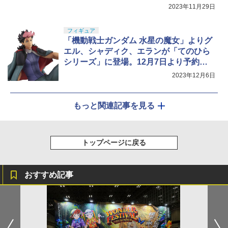
2023年11月29日
フィギュア
「機動戦士ガンダム 水星の魔女」よりグ
エル、シャディク、エランが「てのひら
シリーズ」に登場。12月7日より予約開
始
2023年12月6日
もっと関連記事を見る
トップページに戻る
おすすめ記事