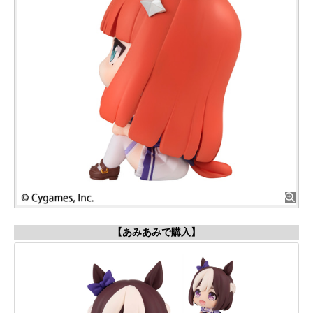
【あみあみで購入】