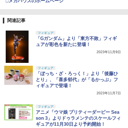
□メガハウスのホームページ
関連記事
フィギュア
「Gガンダム」より「東方不敗」フィギ
ュアが彩色を新たに登場！
2023年11月9日
フィギュア
「ぼっち・ざ・ろっく！」より「後藤ひ
とり」、「喜多郁代」が「るかっぷ」フ
ィギュアで登場！
2023年11月7日
フィギュア
アニメ「ウマ娘 プリティーダービー Sea
son 3」よりドゥラメンテのスケールフィ
ギュアが11月30日より予約開始！