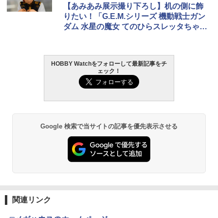
【あみあみ展示撮り下ろし】机の側に飾
りたい！「G.E.M.シリーズ 機動戦士ガン
ダム 水星の魔女 てのひらスレッタちゃん
＆てのひらミオリネさん」
HOBBY Watchをフォローして最新記事をチ
ェック！
Google 検索で当サイトの記事を優先表示させる
関連リンク