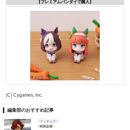
【プレミアムバンダイで購入】
(C) Cygames, Inc.
編集部のおすすめ記事
フィギュア
特別企画