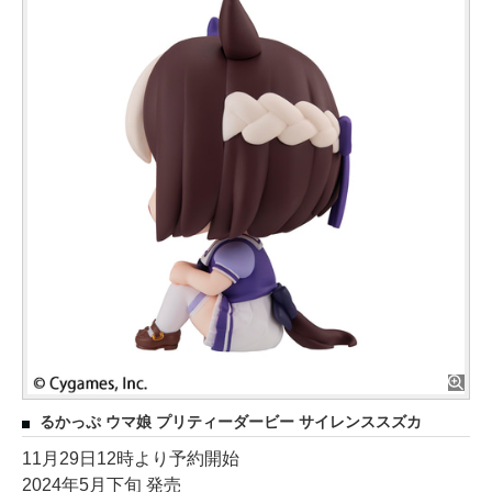
るかっぷ ウマ娘 プリティーダービー サイレンススズカ
11月29日12時より予約開始
2024年5月下旬 発売