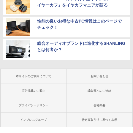
イヤーカフ」をイヤカフマニアが語る
性能の良いお得な中古PC情報はこのページで
チェック！
総合オーディオブランドに進化するSHANLING
とは何者か？
本サイトのご利用について
お問い合わせ
広告掲載のご案内
編集部へのご連絡
プライバシーポリシー
会社概要
インプレスグループ
特定商取引法に基づく表示