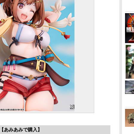
【あみあみで購入】