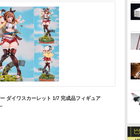
ー ダイワスカーレット 1/7 完成品フィギュア
ー