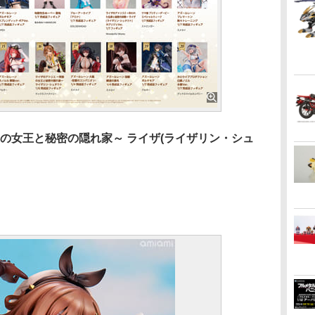
闇の女王と秘密の隠れ家～ ライザ(ライザリン・シュ