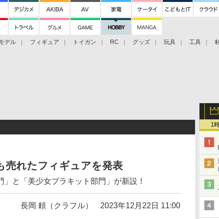
モデル
フィギュア
トイガン
RC
グッズ
玩具
工具
1
最も売れたフィギュアを発表
門」と「美少女プラキット部門」が新設！
長岡 頼（クラフル）
2023年12月22日 11:00