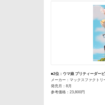
2位：ウマ娘 プリティーダービ
メーカー：マックスファクトリ
発売月：8月
参考価格：23,800円