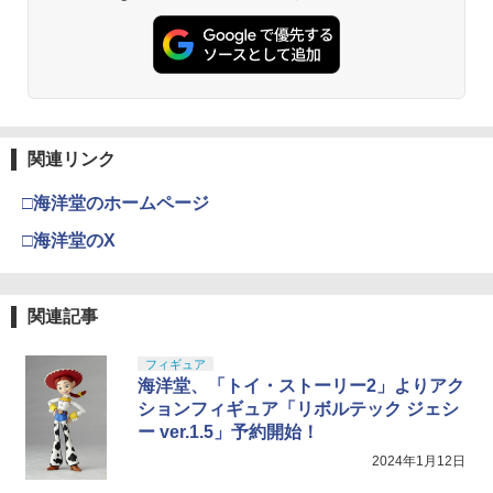
関連リンク
□海洋堂のホームページ
□海洋堂のX
関連記事
フィギュア
海洋堂、「トイ・ストーリー2」よりアク
ションフィギュア「リボルテック ジェシ
ー ver.1.5」予約開始！
2024年1月12日