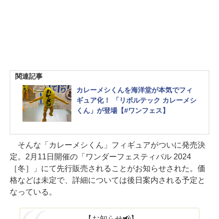
関連記事
カレーメシくんを海洋堂が本気でフィ
ギュア化！ 「リボルテック カレーメシ
くん」が登場【#ワンフェス】
そんな「カレーメシくん」フィギュアがついに発売決
定。2月11日開催の「ワンダーフェスティバル 2024
［冬］」にて先行販売されることがお知らせされた。価
格などは未定で、詳細については後日案内される予定と
なっている。
【お知らせ📢】