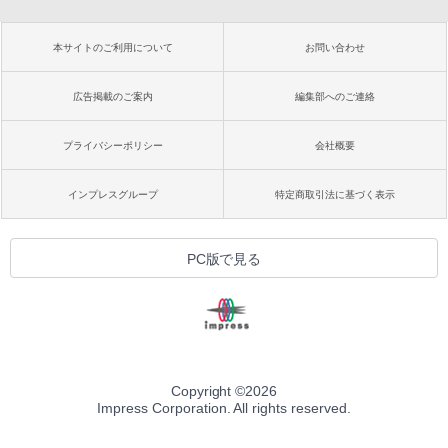
本サイトのご利用について
お問い合わせ
広告掲載のご案内
編集部へのご連絡
プライバシーポリシー
会社概要
インプレスグループ
特定商取引法に基づく表示
PC版で見る
Copyright ©
2026
Impress Corporation. All rights reserved.