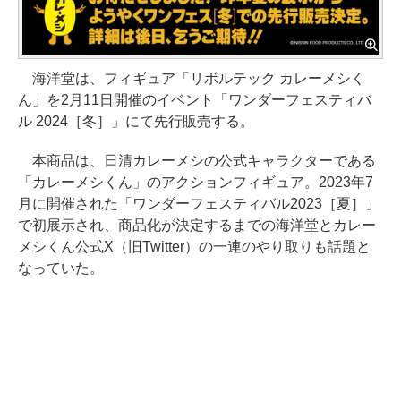
海洋堂は、フィギュア「リボルテック カレーメシく
ん」を2月11日開催のイベント「ワンダーフェスティバ
ル 2024［冬］」にて先行販売する。
本商品は、日清カレーメシの公式キャラクターである
「カレーメシくん」のアクションフィギュア。2023年7
月に開催された「ワンダーフェスティバル2023［夏］」
で初展示され、商品化が決定するまでの海洋堂とカレー
メシくん公式X（旧Twitter）の一連のやり取りも話題と
なっていた。