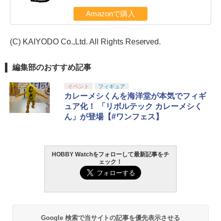
Amazonで購入
(C) KAIYODO Co.,Ltd. All Rights Reserved.
編集部のおすすめ記事
イベント
フィギュア
カレーメシくんを海洋堂が本気でフィギ
ュア化！ 「リボルテック カレーメシく
ん」が登場【#ワンフェス】
HOBBY Watchをフォローして最新記事をチ
ェック！
Google 検索で当サイトの記事を優先表示させる