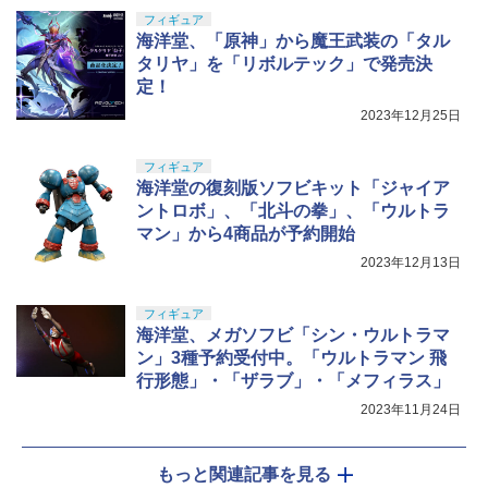
フィギュア
海洋堂、「原神」から魔王武装の「タル
タリヤ」を「リボルテック」で発売決
定！
2023年12月25日
フィギュア
海洋堂の復刻版ソフビキット「ジャイア
ントロボ」、「北斗の拳」、「ウルトラ
マン」から4商品が予約開始
2023年12月13日
フィギュア
海洋堂、メガソフビ「シン・ウルトラマ
ン」3種予約受付中。「ウルトラマン 飛
行形態」・「ザラブ」・「メフィラス」
2023年11月24日
もっと関連記事を見る