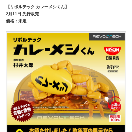
【リボルテック カレーメシくん】
2月11日 先行販売
価格：未定