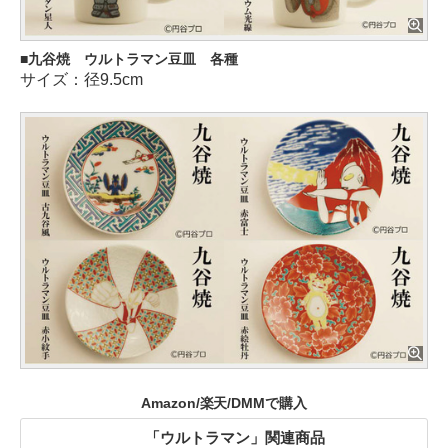
九谷焼 ウルトラマン豆皿 各種
サイズ：径9.5cm
Amazon/楽天/DMMで購入
「ウルトラマン」関連商品