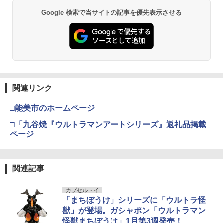
Google 検索で当サイトの記事を優先表示させる
関連リンク
□能美市のホームページ
□「九谷焼『ウルトラマンアートシリーズ』返礼品掲載
ページ
関連記事
カプセルトイ
「まちぼうけ」シリーズに「ウルトラ怪
獣」が登場。ガシャポン「ウルトラマン
怪獣まちぼうけ」1月第3週発売！