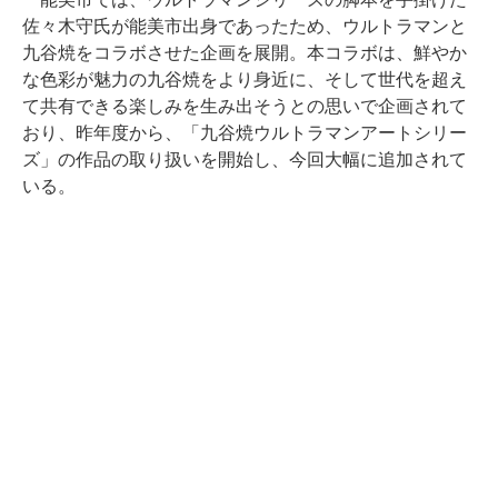
佐々木守氏が能美市出身であったため、ウルトラマンと
九谷焼をコラボさせた企画を展開。本コラボは、鮮やか
な色彩が魅力の九谷焼をより身近に、そして世代を超え
て共有できる楽しみを生み出そうとの思いで企画されて
おり、昨年度から、「九谷焼ウルトラマンアートシリー
ズ」の作品の取り扱いを開始し、今回大幅に追加されて
いる。