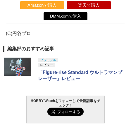
Amazonで購入
楽天で購入
DMM.comで購入
(C)円谷プロ
編集部のおすすめ記事
プラモデル
レビュー
「Figure-rise Standard ウルトラマンブ
レーザー」レビュー
HOBBY Watchをフォローして最新記事をチ
ェック！