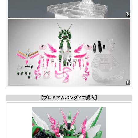
【プレミアムバンダイで購入】