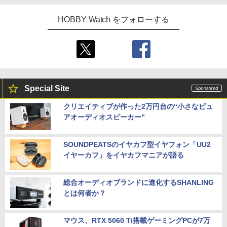
HOBBY Watch をフォローする
Special Site
クリエイティブが作った2万円台の“小さなピュ
アオーディオスピーカー”
SOUNDPEATSのイヤカフ型イヤフォン「UU2
イヤーカフ」をイヤカフマニアが語る
総合オーディオブランドに進化するSHANLING
とは何者か？
マウス、RTX 5060 Ti搭載ゲーミングPCが7万