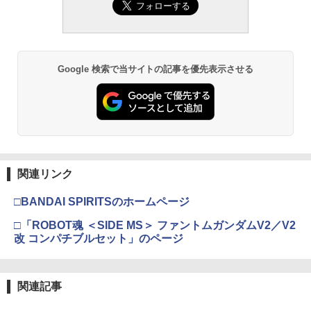
Google 検索で当サイトの記事を優先表示させる
関連リンク
□BANDAI SPIRITSのホームページ
□「ROBOT魂 ＜SIDE MS＞ ファントムガンダムV2／V2
改 コンパチブルセット」のページ
関連記事