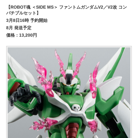
【ROBOT魂 ＜SIDE MS＞ ファントムガンダムV2／V2改 コン
パチブルセット】
3月8日16時 予約開始
8月 発送予定
価格：13,200円