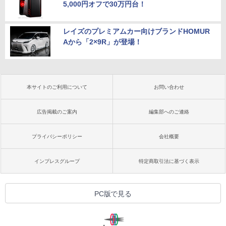
5,000円オフで30万円台！
レイズのプレミアムカー向けブランドHOMUR
Aから「2×9R」が登場！
本サイトのご利用について
お問い合わせ
広告掲載のご案内
編集部へのご連絡
プライバシーポリシー
会社概要
インプレスグループ
特定商取引法に基づく表示
PC版で見る