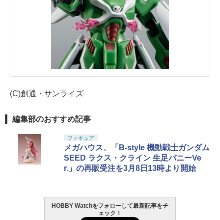
(C)創通・サンライズ
編集部のおすすめ記事
フィギュア
メガハウス、「B-style 機動戦士ガンダム
SEED ラクス・クライン 生足バニーVe
r.」の再販受注を3月8日13時より開始
HOBBY Watchをフォローして最新記事をチ
ェック！