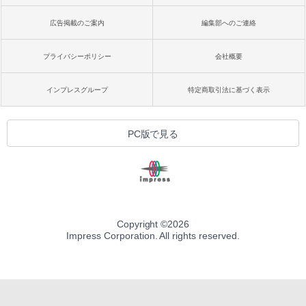
広告掲載のご案内
編集部へのご連絡
プライバシーポリシー
会社概要
インプレスグループ
特定商取引法に基づく表示
PC版で見る
Copyright ©
2026
Impress Corporation. All rights reserved.