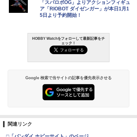
「スパロボOG」よりアクションフィギュ
ア「RIOBOT ダイゼンガー」が本日1月1
5日より予約開始！
HOBBY Watchをフォローして最新記事をチ
ェック！
Google 検索で当サイトの記事を優先表示させる
関連リンク
□「バンダイ ホビーサイト」のページ