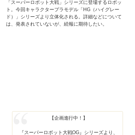
「スーパーロボット大戦」シリーズに登場するロボッ
ト。今回キャラクタープラモデル「HG（ハイグレー
ド）」シリーズより立体化される。詳細などについて
は、発表されていないが、続報に期待したい。
【企画進行中！】
『スーパーロボット大戦OG』シリーズより、