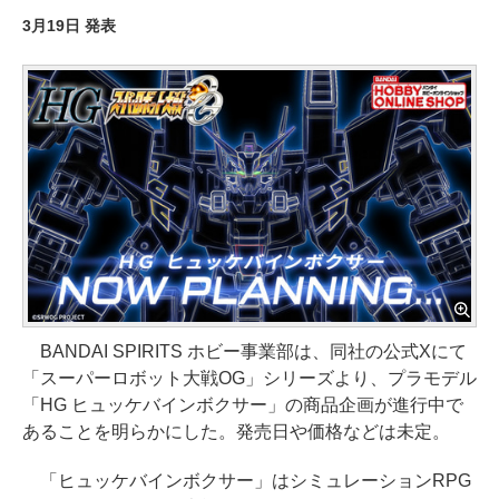
3月19日 発表
BANDAI SPIRITS ホビー事業部は、同社の公式Xにて
「スーパーロボット大戦OG」シリーズより、プラモデル
「HG ヒュッケバインボクサー」の商品企画が進行中で
あることを明らかにした。発売日や価格などは未定。
「ヒュッケバインボクサー」はシミュレーションRPG