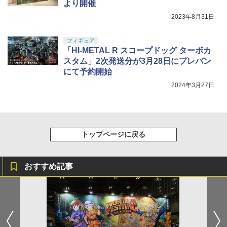
より開催
2023年8月31日
フィギュア
「HI-METAL R スコープドッグ ターボカ
スタム」2次発送分が3月28日にプレバン
にて予約開始
2024年3月27日
トップページに戻る
おすすめ記事