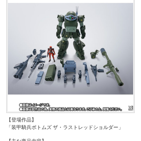
【登場作品】
「装甲騎兵ボトムズ ザ・ラストレッドショルダー」