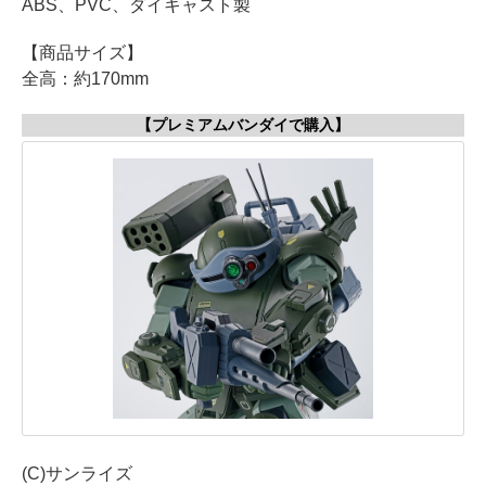
ABS、PVC、ダイキャスト製
【商品サイズ】
全高：約170mm
【プレミアムバンダイで購入】
(C)サンライズ