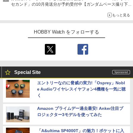
セカンド」の10月発送分が予約受付中【ガンダムベース撮り下
ろし】
もっと見る
HOBBY Watch をフォローする
Special Site
エントリーなのに脅威の実力!「Osprey」Nobl
e Audioワイヤレスイヤフォン4機種を一気に聴
く
Amazon プライムデー過去最安! Anker注目プ
ロジェクター3モデルを使ってみた
「A&ultima SP4000T」の魅力！ポケットに入