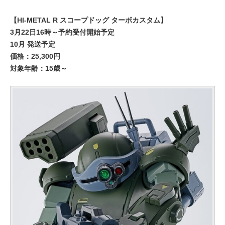
【HI-METAL R スコープドッグ ターボカスタム】
3月22日16時～予約受付開始予定
10月 発送予定
価格：25,300円
対象年齢：15歳～