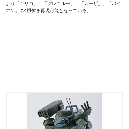
より「キリコ」、「グレコルー」、「ムーザ」、「バイ
マン」の4機体を再現可能となっている。