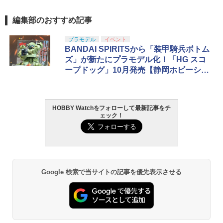
編集部のおすすめ記事
プラモデル
イベント
BANDAI SPIRITSから「装甲騎兵ボトム
ズ」が新たにプラモデル化！「HG スコ
ープドッグ」10月発売【静岡ホビーショ
ー】
HOBBY Watchをフォローして最新記事をチ
ェック！
Google 検索で当サイトの記事を優先表示させる