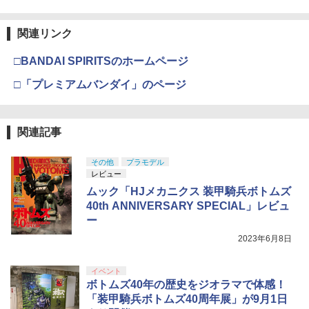
関連リンク
□BANDAI SPIRITSのホームページ
□「プレミアムバンダイ」のページ
関連記事
その他
プラモデル
レビュー
ムック「HJメカニクス 装甲騎兵ボトムズ
40th ANNIVERSARY SPECIAL」レビュ
ー
2023年6月8日
イベント
ボトムズ40年の歴史をジオラマで体感！
「装甲騎兵ボトムズ40周年展」が9月1日