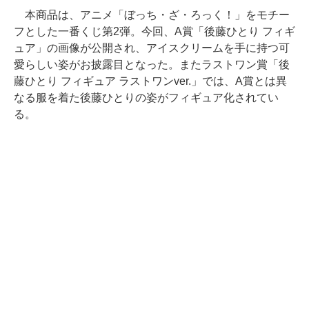
本商品は、アニメ「ぼっち・ざ・ろっく！」をモチー
フとした一番くじ第2弾。今回、A賞「後藤ひとり フィギ
ュア」の画像が公開され、アイスクリームを手に持つ可
愛らしい姿がお披露目となった。またラストワン賞「後
藤ひとり フィギュア ラストワンver.」では、A賞とは異
なる服を着た後藤ひとりの姿がフィギュア化されてい
る。