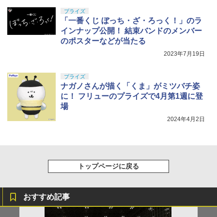
プライズ
「一番くじ ぼっち・ざ・ろっく！」のラ
インナップ公開！ 結束バンドのメンバー
のポスターなどが当たる
2023年7月19日
プライズ
ナガノさんが描く「くま」がミツバチ姿
に！ フリューのプライズで4月第1週に登
場
2024年4月2日
トップページに戻る
おすすめ記事