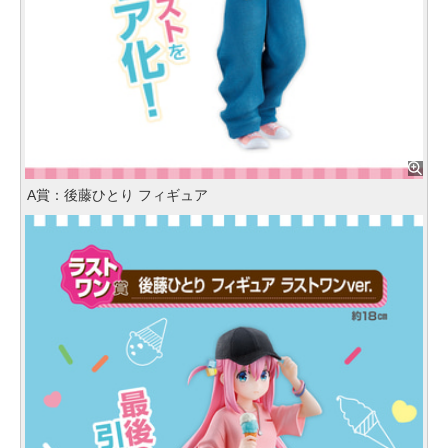
A賞：後藤ひとり フィギュア