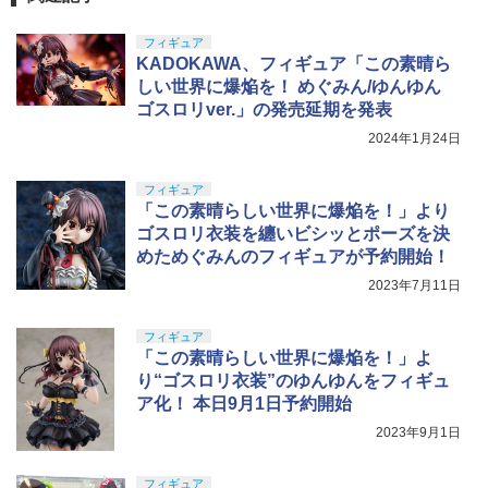
フィギュア
KADOKAWA、フィギュア「この素晴ら
しい世界に爆焔を！ めぐみん/ゆんゆん
ゴスロリver.」の発売延期を発表
2024年1月24日
フィギュア
「この素晴らしい世界に爆焔を！」より
ゴスロリ衣装を纏いビシッとポーズを決
めためぐみんのフィギュアが予約開始！
2023年7月11日
フィギュア
「この素晴らしい世界に爆焔を！」よ
り“ゴスロリ衣装”のゆんゆんをフィギュ
ア化！ 本日9月1日予約開始
2023年9月1日
フィギュア