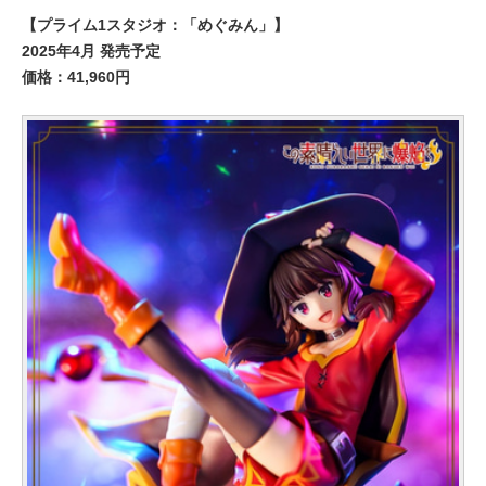
【プライム1スタジオ：「めぐみん」】
2025年4月 発売予定
価格：41,960円