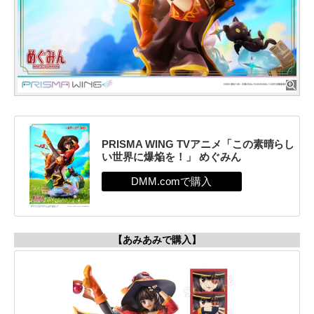
PRISMA WING TVアニメ「この素晴らし
い世界に爆焔を！」 めぐみん
【あみあみで購入】