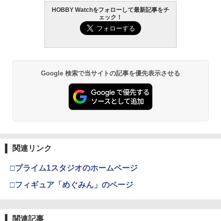
HOBBY Watchをフォローして最新記事をチ
ェック！
Google 検索で当サイトの記事を優先表示させる
関連リンク
□プライム1スタジオのホームページ
□フィギュア「めぐみん」のページ
関連記事