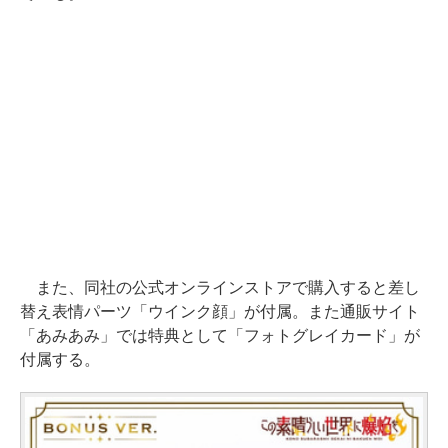
また、同社の公式オンラインストアで購入すると差し
替え表情パーツ「ウインク顔」が付属。また通販サイト
「あみあみ」では特典として「フォトグレイカード」が
付属する。