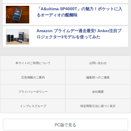
「A&ultima SP4000T」の魅力！ポケットに入
るオーディオの醍醐味
Amazon プライムデー過去最安! Anker注目プ
ロジェクター3モデルを使ってみた
本サイトのご利用について
お問い合わせ
広告掲載のご案内
編集部へのご連絡
プライバシーポリシー
会社概要
インプレスグループ
特定商取引法に基づく表示
PC版で見る