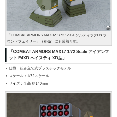
「COMBAT ARMORS MAX02 1/72 Scale ソルティックH8 ラ
ウンドフェイサー」（別売）にも装着可能。
「COMBAT ARMORS MAX17 1/72 Scale アイアンフ
ット F4XD ヘイスティ XD型」
仕様：組み立て式プラスチックモデル
スケール：1/72スケール
サイズ：全高 約140mm