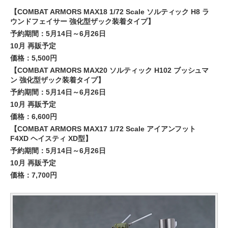
【COMBAT ARMORS MAX18 1/72 Scale ソルティック H8 ラ
ウンドフェイサー 強化型ザック装着タイプ】
予約期間：5月14日～6月26日
10月 再販予定
価格：5,500円
【COMBAT ARMORS MAX20 ソルティック H102 ブッシュマ
ン 強化型ザック装着タイプ】
予約期間：5月14日～6月26日
10月 再販予定
価格：6,600円
【COMBAT ARMORS MAX17 1/72 Scale アイアンフット
F4XD ヘイスティ XD型】
予約期間：5月14日～6月26日
10月 再販予定
価格：7,700円