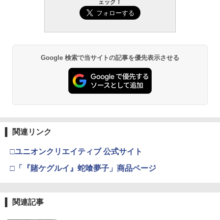
ェック！
Google 検索で当サイトの記事を優先表示させる
関連リンク
□ユニオンクリエイティブ 公式サイト
□「『賭ケグルイ』蛇喰夢子」商品ページ
関連記事