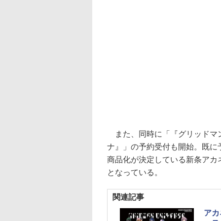
また、同時に「『グリッドマンユニバ
ナ』」の予約受付も開始。既に
商品化が決定している新条アカ
となっている。
関連記事
アカ