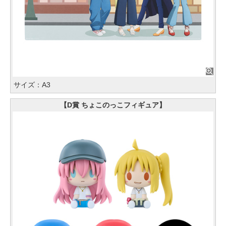
サイズ：A3
【D賞 ちょこのっこフィギュア】