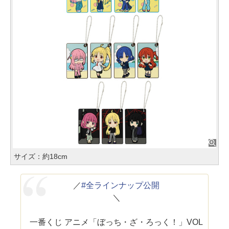
サイズ：約18cm
／
#全ラインナップ公開
＼
一番くじ アニメ「ぼっち・ざ・ろっく！」VOL