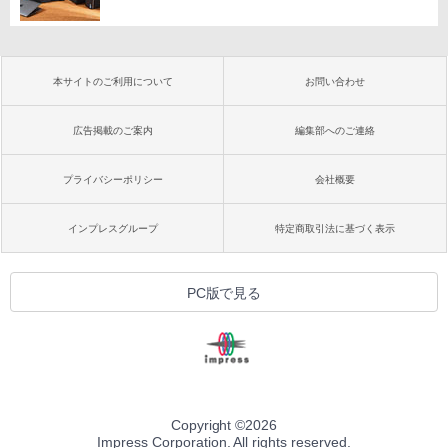
本サイトのご利用について
お問い合わせ
広告掲載のご案内
編集部へのご連絡
プライバシーポリシー
会社概要
インプレスグループ
特定商取引法に基づく表示
PC版で見る
Copyright ©
2026
Impress Corporation. All rights reserved.