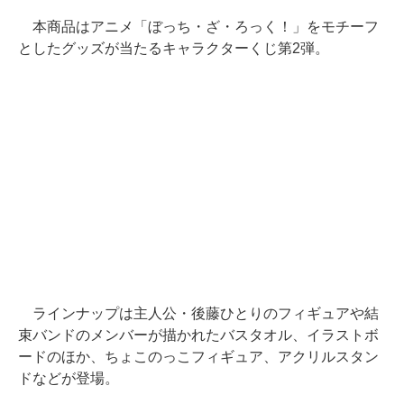
本商品はアニメ「ぼっち・ざ・ろっく！」をモチーフ
としたグッズが当たるキャラクターくじ第2弾。
ラインナップは主人公・後藤ひとりのフィギュアや結
束バンドのメンバーが描かれたバスタオル、イラストボ
ードのほか、ちょこのっこフィギュア、アクリルスタン
ドなどが登場。