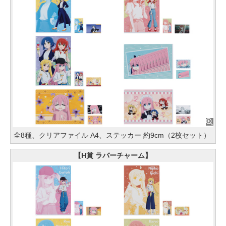
全8種、クリアファイル A4、ステッカー 約9cm（2枚セット）
【H賞 ラバーチャーム】