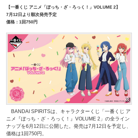
【一番くじ アニメ「ぼっち・ざ・ろっく！」VOLUME 2】
7月12日より順次発売予定
価格：1回750円
BANDAI SPIRITSは、キャラクターくじ「一番くじ ア
ニメ『ぼっち・ざ・ろっく！』VOLUME 2」の全ライン
ナップを6月12日に公開した。発売は7月12日を予定し、
価格は1回750円。