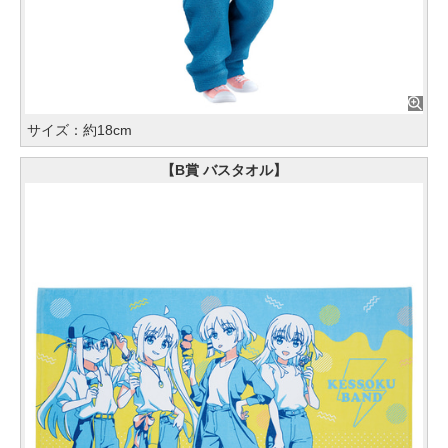
サイズ：約18cm
【B賞 バスタオル】