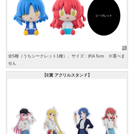
全5種（うちシークレット1種）、サイズ：約4.5cm ※選べま
せん
【E賞 アクリルスタンド】