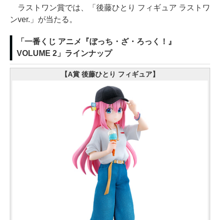
ラストワン賞では、「後藤ひとり フィギュア ラストワ
ンver.」が当たる。
「一番くじ アニメ『ぼっち・ざ・ろっく！』
VOLUME 2」ラインナップ
【A賞 後藤ひとり フィギュア】