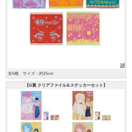
全5種、サイズ：約25cm
【G賞 クリアファイル＆ステッカーセット】