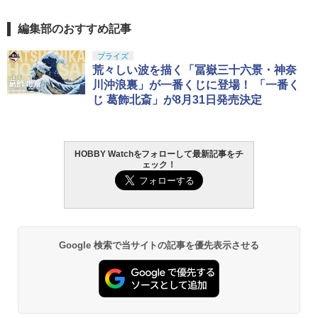
編集部のおすすめ記事
プライズ
荒々しい波を描く「冨嶽三十六景・神奈
川沖浪裏」が一番くじに登場！ 「一番く
じ 葛飾北斎」が8月31日発売決定
HOBBY Watchをフォローして最新記事をチ
ェック！
Google 検索で当サイトの記事を優先表示させる