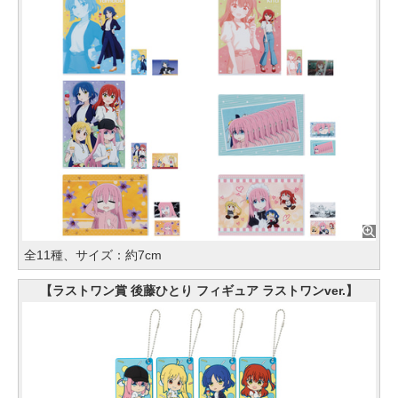
全11種、サイズ：約7cm
【ラストワン賞 後藤ひとり フィギュア ラストワンver.】