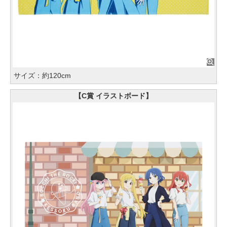
サイズ：約120cm
【C賞 イラストボード】