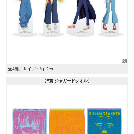
全4種、サイズ：約12cm
【F賞 ジャガードタオル】