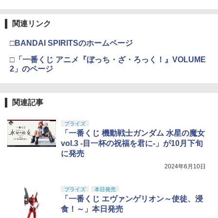
関連リンク
□BANDAI SPIRITSのホームページ
□「一番くじ アニメ『ぼっち・ざ・ろっく！』VOLUME
2」のページ
関連記事
プライズ
「一番くじ 機動戦士ガンダム 水星の魔女
vol.3 -目一杯の祝福を君に-」が10月下旬
に発売
2024年6月10日
プライズ
本日発売
「一番くじ エヴァンゲリオン～使徒、浸
食！～」本日発売