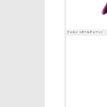
フェルン（ボールチェーン）