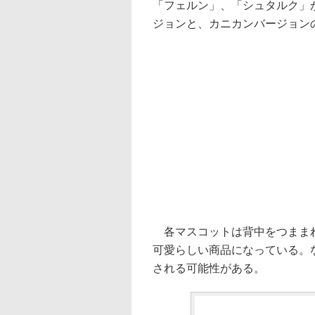
「フェルン」、「シュタルク」
ジョンと、カニカンバージョン
各マスコットは背中をつままれ
可愛らしい商品になっている。
される可能性がある。