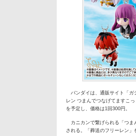
バンダイは、通販サイト「ガシ
レン つまんでつなげてますこっ
を予定し、価格は1回300円。
カニカンで繋げられる「つまん
される。「葬送のフリーレン」