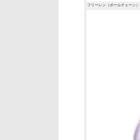
フリーレン（ボールチェーン）