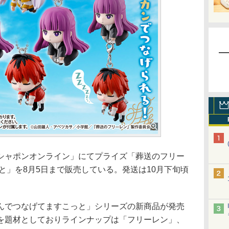
ャポンオンライン」にてプライズ「葬送のフリー
と」を8月5日まで販売している。発送は10月下旬頃
でつなげてますこっと」シリーズの新商品が発売
を題材としておりラインナップは「フリーレン」、