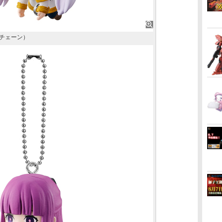
ルチェーン）