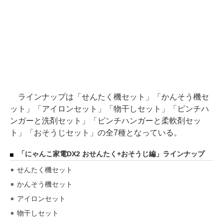
ラインナップは「せんたく機セット」「かんそう機セ
ット」「アイロンセット」「物干しセット」「ピンチハ
ンガーと洗剤セット」「ピンチハンガーと柔軟剤セッ
ト」「おそうじセット」の全7種となっている。
「にゃんこ家電DX2 おせんたく+おそうじ編」ラインナップ
せんたく機セット
かんそう機セット
アイロンセット
物干しセット