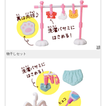
物干しセット