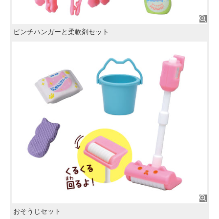
ピンチハンガーと柔軟剤セット
おそうじセット