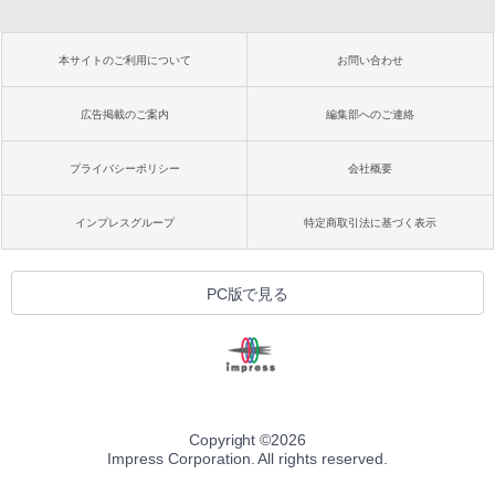
本サイトのご利用について
お問い合わせ
広告掲載のご案内
編集部へのご連絡
プライバシーポリシー
会社概要
インプレスグループ
特定商取引法に基づく表示
PC版で見る
Copyright ©
2026
Impress Corporation. All rights reserved.