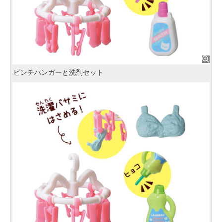
ピンチハンガーと洗剤セット