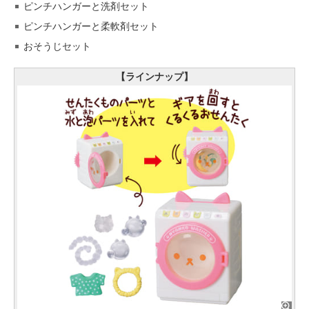
ピンチハンガーと洗剤セット
ピンチハンガーと柔軟剤セット
おそうじセット
【ラインナップ】