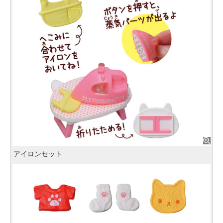
アイロンセット