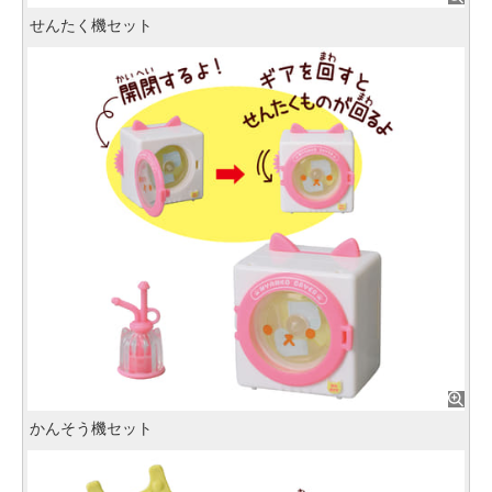
せんたく機セット
かんそう機セット