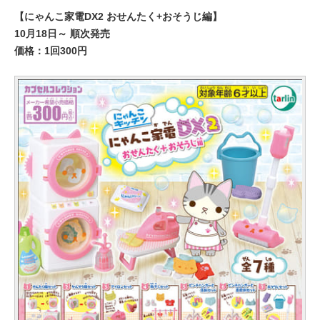
【にゃんこ家電DX2 おせんたく+おそうじ編】
10月18日～ 順次発売
価格：1回300円