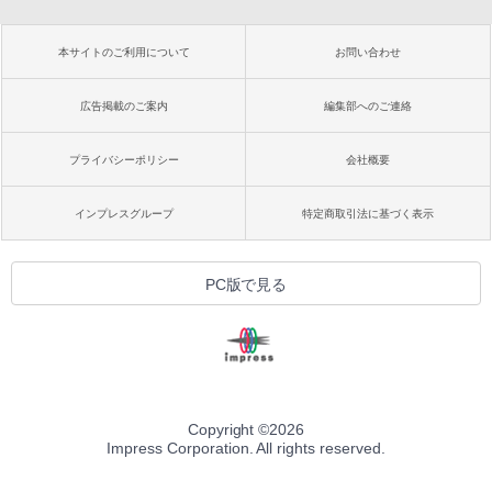
本サイトのご利用について
お問い合わせ
広告掲載のご案内
編集部へのご連絡
プライバシーポリシー
会社概要
インプレスグループ
特定商取引法に基づく表示
PC版で見る
Copyright ©
2026
Impress Corporation. All rights reserved.