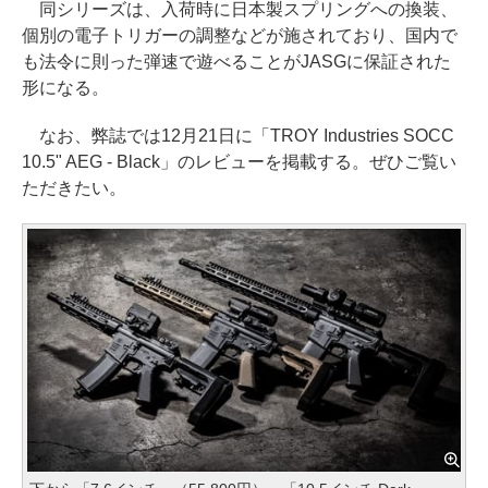
同シリーズは、入荷時に日本製スプリングへの換装、
個別の電子トリガーの調整などが施されており、国内で
も法令に則った弾速で遊べることがJASGに保証された
形になる。
なお、弊誌では12月21日に「TROY Industries SOCC
10.5" AEG - Black」のレビューを掲載する。ぜひご覧い
ただきたい。