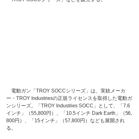
電動ガン「TROY SOCCシリーズ」は、実銃メーカ
ー・TROY Industriesの正規ライセンスを取得した電動ガ
ンシリーズ。「TROY Industries SOCC」として、「7.6
インチ」（55,800円）、「10.5インチ Dark Earth」（56,
800円）、「15インチ」（57,800円）なども展開され
る。