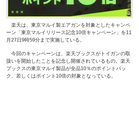
楽天は、東京マルイ製エアガンを対象としたキャンペ
ーン「東京マルイリリース記念10倍キャンペーン」を11
月27日9時59分まで実施している。
今回のキャンペーンは、楽天ブックスがトイガンの取
扱いを開始したことを記念し開催されているもの。楽天
ブックスの東京マルイ製品が全品10％のポイントバッ
ク、若しくはポイント10倍の対象となっている。