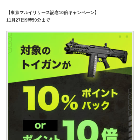
【東京マルイリリース記念10倍キャンペーン】
11月27日9時59分まで