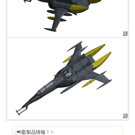
📢新製品情報！✨