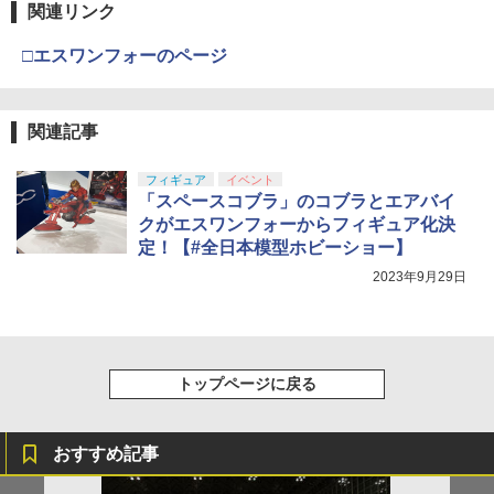
関連リンク
□エスワンフォーのページ
関連記事
フィギュア
イベント
「スペースコブラ」のコブラとエアバイ
クがエスワンフォーからフィギュア化決
定！【#全日本模型ホビーショー】
2023年9月29日
トップページに戻る
おすすめ記事