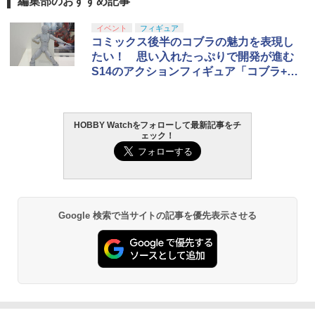
編集部のおすすめ記事
イベント
フィギュア
コミックス後半のコブラの魅力を表現し
たい！ 思い入れたっぷりで開発が進む
S14のアクションフィギュア「コブラ+エ
アバイク」【#静岡ホビーショー】
HOBBY Watchをフォローして最新記事をチ
ェック！
Google 検索で当サイトの記事を優先表示させる