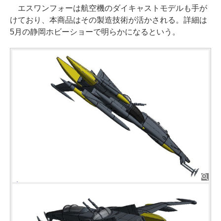
エスワンフォーは航空機のダイキャストモデルも手が
けており、本商品はその製造技術が活かされる。詳細は
5月の静岡ホビーショーで明らかになるという。