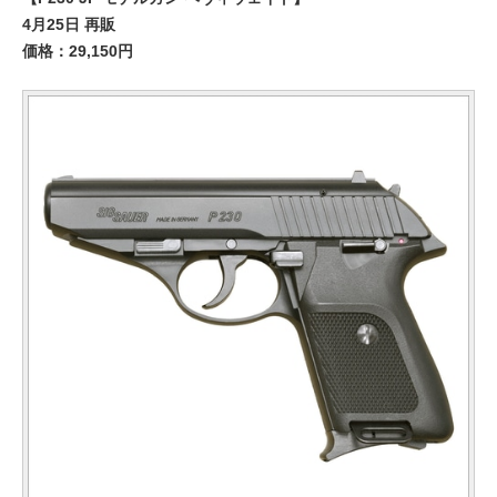
4月25日 再販
価格：29,150円