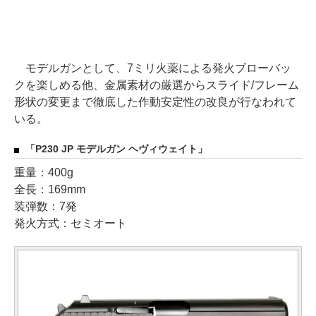
モデルガンとして、7ミリ火薬による発火ブローバッ
クを楽しめる他、金属素材の厳選からスライド/フレーム
形状の変更まで徹底した作動安定性の改良が行なわれて
いる。
「P230 JP モデルガン ヘヴィウェイト」
重量：400g
全長：169mm
装弾数：7発
発火方式：セミオート