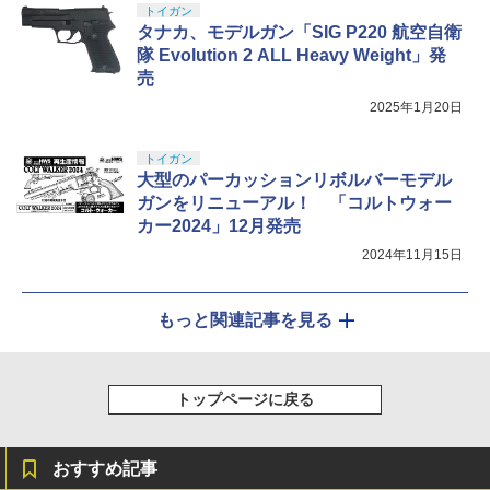
トイガン
タナカ、モデルガン「SIG P220 航空自衛
隊 Evolution 2 ALL Heavy Weight」発
売
2025年1月20日
トイガン
大型のパーカッションリボルバーモデル
ガンをリニューアル！ 「コルトウォー
カー2024」12月発売
2024年11月15日
もっと関連記事を見る
トップページに戻る
おすすめ記事