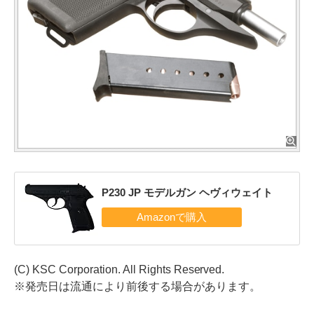
P230 JP モデルガン ヘヴィウェイト
(C) KSC Corporation. All Rights Reserved.
※発売日は流通により前後する場合があります。