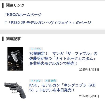
関連リンク
□KSCのホームページ
□「P230 JP モデルガン ヘヴィウェイト」のページ
関連記事
トイガン
70挺限定！ マンガ『ザ・ファブル』の
佐藤明が持つ「ナイトホークカスタム」
を非発火モデルガンで発売！
2025年3月31日
トイガン
本日発売
KSC、モデルガン「キングコブラ（AB
S）」3モデルを本日発売！
2024年5月31日