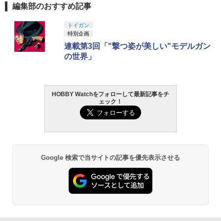
編集部のおすすめ記事
トイガン
特別企画
連載第3回「"撃つ姿が美しい"モデルガン
の世界」
HOBBY Watchをフォローして最新記事をチ
ェック！
Google 検索で当サイトの記事を優先表示させる