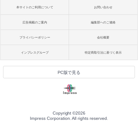
本サイトのご利用について
お問い合わせ
広告掲載のご案内
編集部へのご連絡
プライバシーポリシー
会社概要
インプレスグループ
特定商取引法に基づく表示
PC版で見る
Copyright ©
2026
Impress Corporation. All rights reserved.