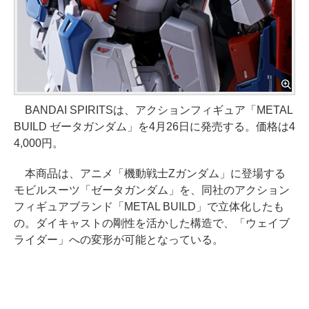
BANDAI SPIRITSは、アクションフィギュア「METAL
BUILD ゼータガンダム」を4月26日に発売する。価格は4
4,000円。
本商品は、アニメ「機動戦士Zガンダム」に登場する
モビルスーツ「ゼータガンダム」を、同社のアクション
フィギュアブランド「METAL BUILD」で立体化したも
の。ダイキャストの剛性を活かした構造で、「ウェイブ
ライダー」への変形が可能となっている。