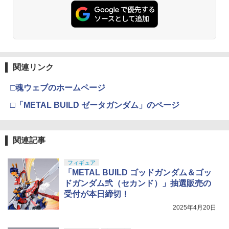
関連リンク
□魂ウェブのホームページ
□「METAL BUILD ゼータガンダム」のページ
関連記事
フィギュア
「METAL BUILD ゴッドガンダム＆ゴッ
ドガンダム弐（セカンド）」抽選販売の
受付が本日締切！
2025年4月20日