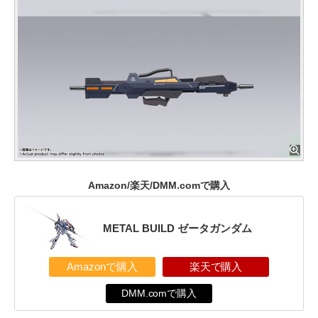
Amazon/楽天/DMM.comで購入
METAL BUILD ゼータガンダム
Amazonで購入
楽天で購入
DMM.comで購入