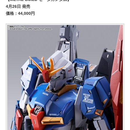
4月26日 発売
価格：44,000円