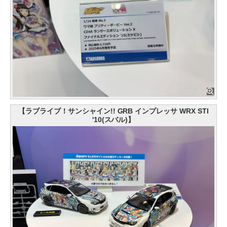
【ラブライブ！サンシャイン!! GRB インプレッサ WRX STI
'10(スバル)】