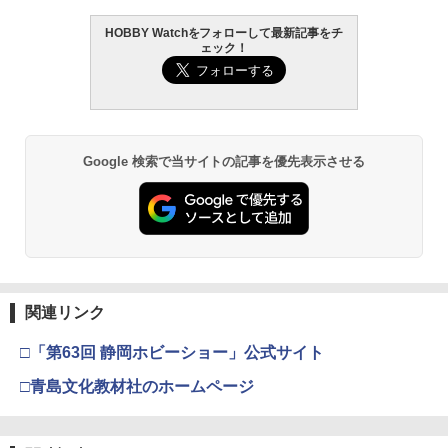
HOBBY Watchをフォローして最新記事をチ
ェック！
Google 検索で当サイトの記事を優先表示させる
関連リンク
□「第63回 静岡ホビーショー」公式サイト
□青島文化教材社のホームページ