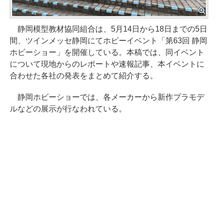
静岡模型教材協同組合は、5月14日から18日までの5日
間、ツインメッセ静岡にてホビーイベント「第63回 静岡
ホビーショー」を開催している。本稿では、同イベント
について現地からのレポートや速報記事、本イベントに
合わせた各社の発表をまとめて紹介する。
静岡ホビーショーでは、各メーカーから新作プラモデ
ルなどの展示が行なわれている。