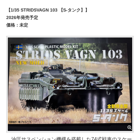
【1/35 STRIDSVAGN 103 【S-タンク】】
2026年発売予定
価格：未定
油圧サスペンション機構を搭載した74式戦車のスケー