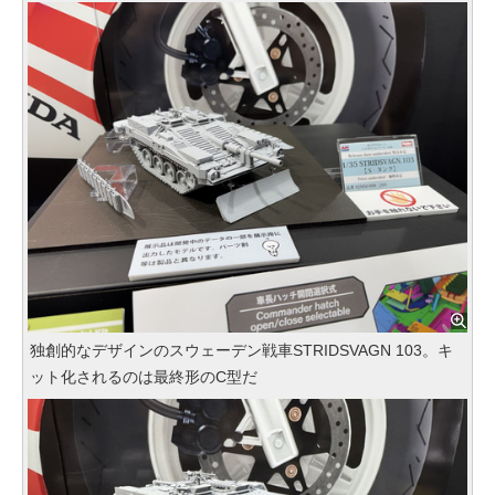
独創的なデザインのスウェーデン戦車STRIDSVAGN 103。キ
ット化されるのは最終形のC型だ