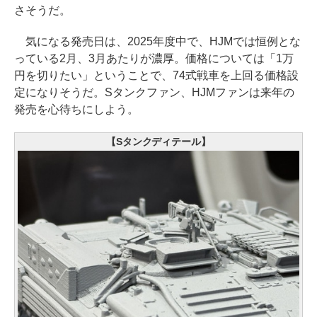
さそうだ。
気になる発売日は、2025年度中で、HJMでは恒例とな
っている2月、3月あたりが濃厚。価格については「1万
円を切りたい」ということで、74式戦車を上回る価格設
定になりそうだ。Sタンクファン、HJMファンは来年の
発売を心待ちにしよう。
【Sタンクディテール】