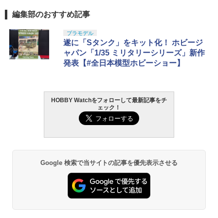
編集部のおすすめ記事
プラモデル
遂に「Sタンク」をキット化！ ホビージ
ャパン「1/35 ミリタリーシリーズ」新作
発表【#全日本模型ホビーショー】
HOBBY Watchをフォローして最新記事をチ
ェック！
Google 検索で当サイトの記事を優先表示させる