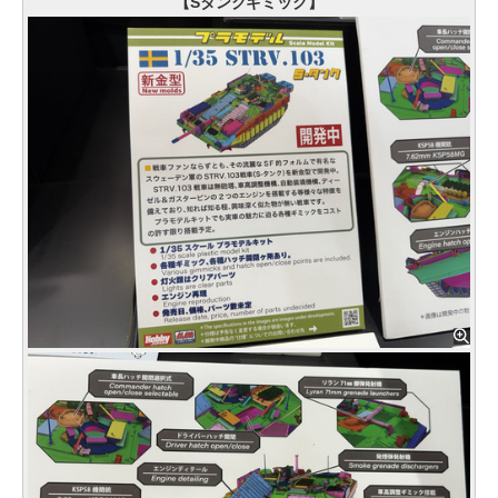
【Sタンクギミック】