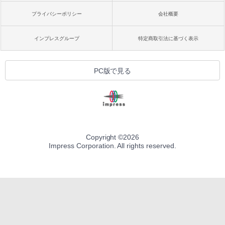
プライバシーポリシー
会社概要
インプレスグループ
特定商取引法に基づく表示
PC版で見る
Copyright ©
2026
Impress Corporation. All rights reserved.