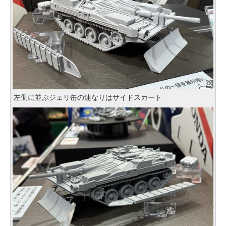
左側に並ぶジェリ缶の連なりはサイドスカート