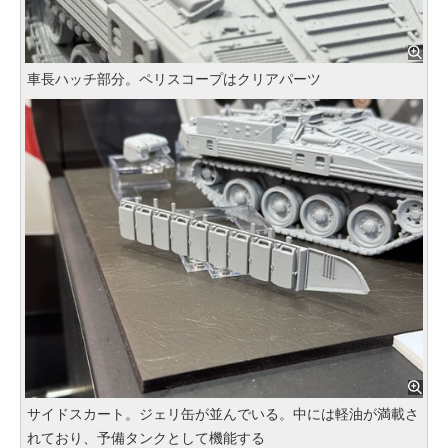
車長ハッチ部分。ペリスコープはクリアパーツ
サイドスカート。ジェリ缶が並んでいる。中には軽油が満載さ
れており、予備タンクとして機能する