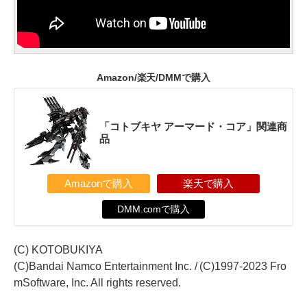
Amazon/楽天/DMMで購入
「コトブキヤ アーマード・コア」関連商
品
Amazonで購入
楽天で購入
DMM.comで購入
(C) KOTOBUKIYA
(C)Bandai Namco Entertainment Inc. / (C)1997-2023 Fro
mSoftware, Inc. All rights reserved.