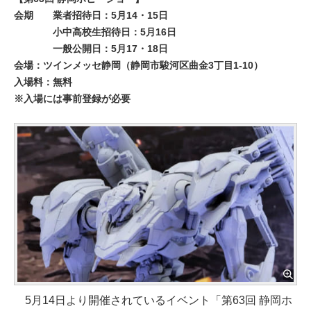
会期
業者招待日：5月14・15日
小中高校生招待日：5月16日
一般公開日：5月17・18日
会場：ツインメッセ静岡（静岡市駿河区曲金3丁目1-10）
入場料：無料
※入場には事前登録が必要
5月14日より開催されているイベント「第63回 静岡ホ