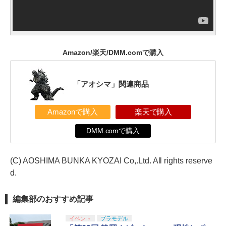
Amazon/楽天/DMM.comで購入
「アオシマ」関連商品
Amazonで購入
楽天で購入
DMM.comで購入
(C) AOSHIMA BUNKA KYOZAI Co,.Ltd. All rights reserve
d.
編集部のおすすめ記事
イベント
プラモデル