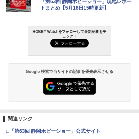
「第63回 静岡ホビーショー」現地レポー
トまとめ【5月18日15時更新】
HOBBY Watchをフォローして最新記事をチ
ェック！
Google 検索で当サイトの記事を優先表示させる
関連リンク
□「第63回 静岡ホビーショー」公式サイト