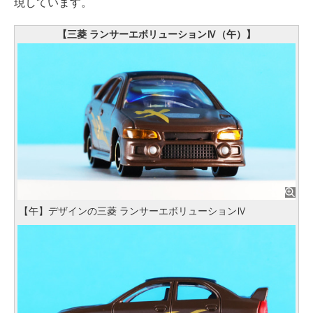
現しています。
【三菱 ランサーエボリューションⅣ（午）】
【午】デザインの三菱 ランサーエボリューションⅣ