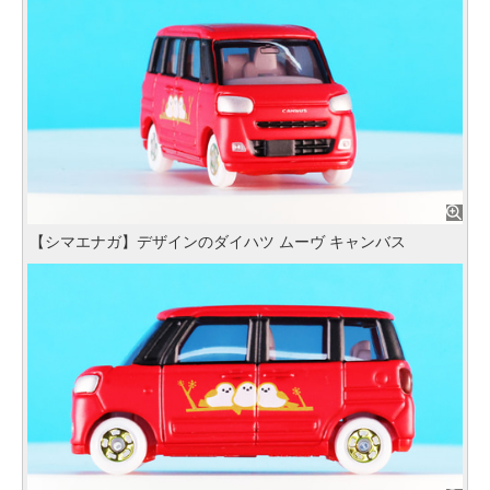
【シマエナガ】デザインのダイハツ ムーヴ キャンバス