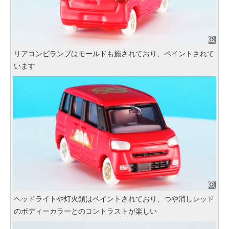
リアコンビランプはモールドも施されており、ペイントされて
います
ヘッドライトや灯火類はペイントされており、つや消しレッド
のボディーカラーとのコントラストが楽しい