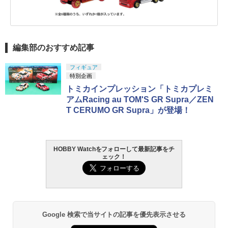
編集部のおすすめ記事
フィギュア
特別企画
トミカインプレッション「トミカプレミ
アムRacing au TOM'S GR Supra／ZEN
T CERUMO GR Supra」が登場！
HOBBY Watchをフォローして最新記事をチ
ェック！
Google 検索で当サイトの記事を優先表示させる