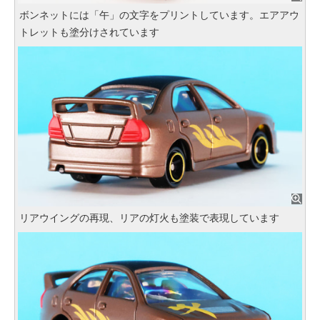
ボンネットには「午」の文字をプリントしています。エアアウ
トレットも塗分けされています
リアウイングの再現、リアの灯火も塗装で表現しています