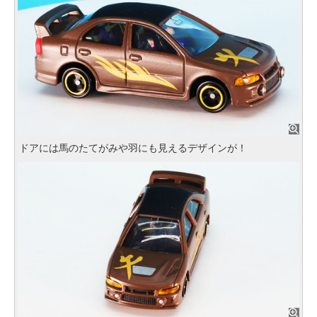
ドアには馬のたてがみや羽にも見えるデザインが！