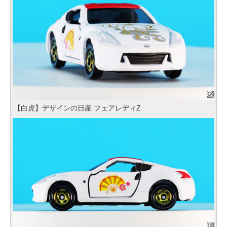
【白虎】デザインの日産 フェアレディZ