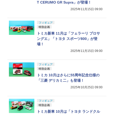
T CERUMO GR Supra」が登場！
2025年11月15日 09:00
フィギュア
特別企画
トミカ新車 11月は「フェラーリ プロサ
ングエ」「トヨタ スポーツ800」が登
場！
2025年11月15日 09:00
フィギュア
特別企画
トミカ 10月はさらに55周年記念仕様の
「三菱 デリカミ二」も登場！
2025年10月25日 09:00
フィギュア
特別企画
トミカ新車 10月は「トヨタ ランドクル