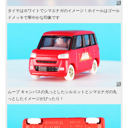
タイヤはホワイトでシマエナガのイメージ！ホイールはゴール
ドメッキで華やかな印象です
ムーブ キャンバスの丸っとしたシルエットとシマエナガの丸
っとしたイメージがぴったり！