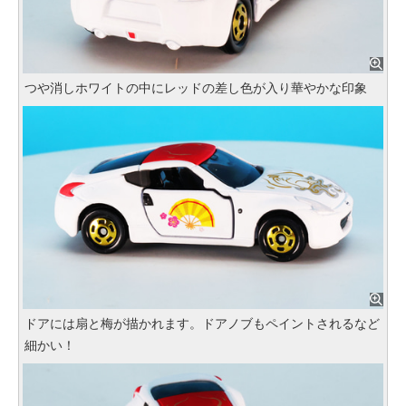
つや消しホワイトの中にレッドの差し色が入り華やかな印象
ドアには扇と梅が描かれます。ドアノブもペイントされるなど
細かい！