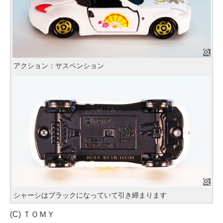
アクション：サスペンション
シャーシはブラックになっていて引き締まります
(C) ＴＯＭＹ