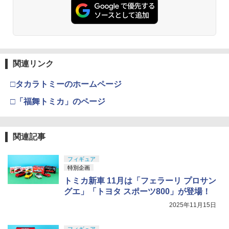
関連リンク
□タカラトミーのホームページ
□「福舞トミカ」のページ
関連記事
フィギュア
特別企画
トミカ新車 11月は「フェラーリ プロサン
グエ」「トヨタ スポーツ800」が登場！
2025年11月15日