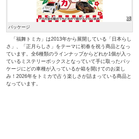
パッケージ
「福舞トミカ」は2013年から展開している「日本らし
さ」、「正月らしさ」をテーマに初春を祝う商品となっ
ています。全6種類のラインナップからどれか1個が入っ
ているミステリーボックスとなっていて手に取ったパッ
ケージにどの車種が入っているか箱を開けてのお楽し
み！2026年をトミカで占う楽しさが詰まっている商品と
なっています。