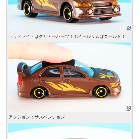
ヘッドライトはクリアーパーツ！ホイールリムはゴールド！
アクション：サスペンション