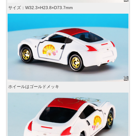
サイズ：W32.3×H23.8×D73.7mm
ホイールはゴールドメッキ