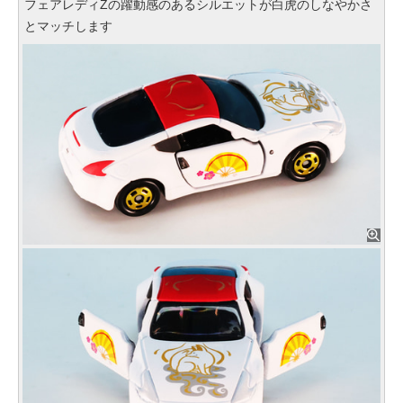
フェアレディZの躍動感のあるシルエットが白虎のしなやかさ
とマッチします