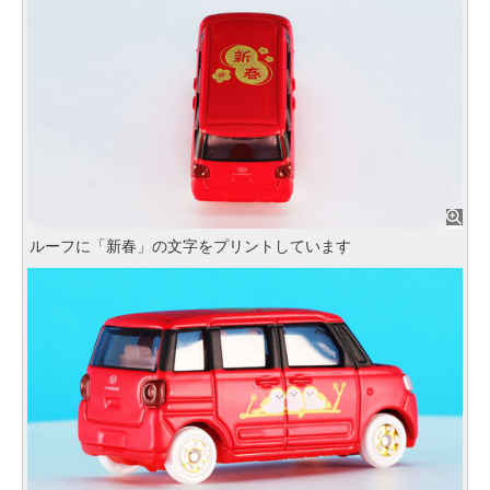
ルーフに「新春」の文字をプリントしています