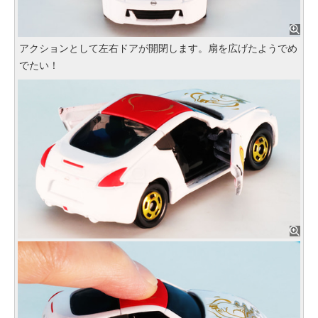
アクションとして左右ドアが開閉します。扇を広げたようでめ
でたい！