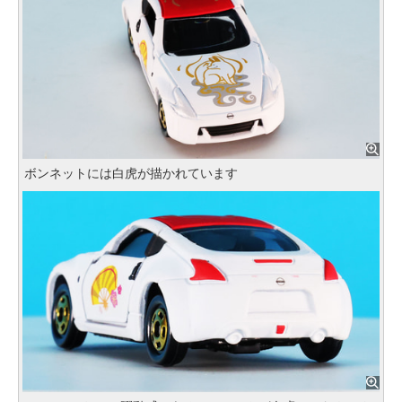
ボンネットには白虎が描かれています