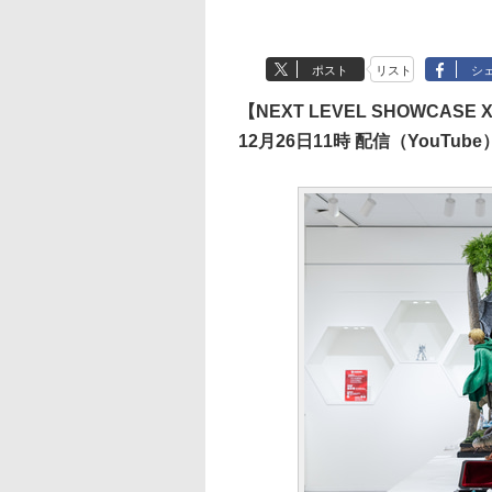
ポスト
リスト
シ
【NEXT LEVEL SHOWCASE X
12月26日11時 配信（YouTube