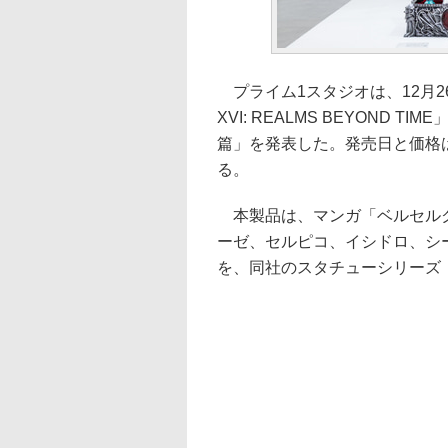
プライム1スタジオは、12月26日
XVI: REALMS BEYOND
篇」を発表した。発売日と価格
る。
本製品は、マンガ「ベルセルク
ーゼ、セルピコ、イシドロ、シ
を、同社のスタチューシリーズ