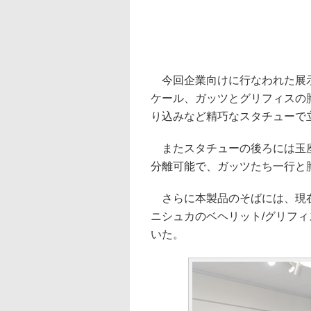
今回企業向けに行なわれた展示
ケール、ガッツとグリフィスの胸
り込みなど精巧なスタチューで
またスタチューの後ろには玉座
分離可能で、ガッツたち一行と
さらに本製品のそばには、現在
ニシュカのベヘリット/グリフィ
いた。