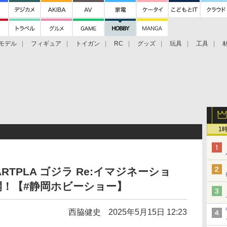
モデル
フィギュア
トイガン
RC
グッズ
玩具
工具
1
TPLA ゴジラ Re:イマジネーショ
！【#静岡ホビーショー】
西脇健史
2025年5月15日 12:23