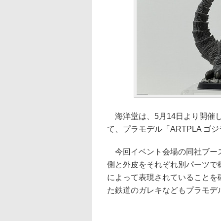
海洋堂は、5月14日より開催し
て、プラモデル「ARTPLA ゴ
今回イベント会場の同社ブース
側と外皮をそれぞれ別パーツで
によって表現されていることを
た鉄道のガレキなどもプラモデ