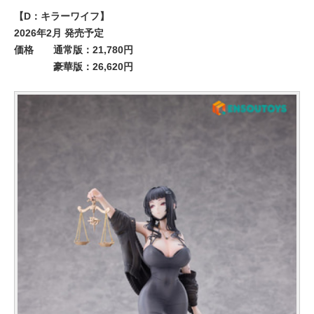
【D：キラーワイフ】
2026年2月 発売予定
価格
通常版：21,780円
豪華版：26,620円