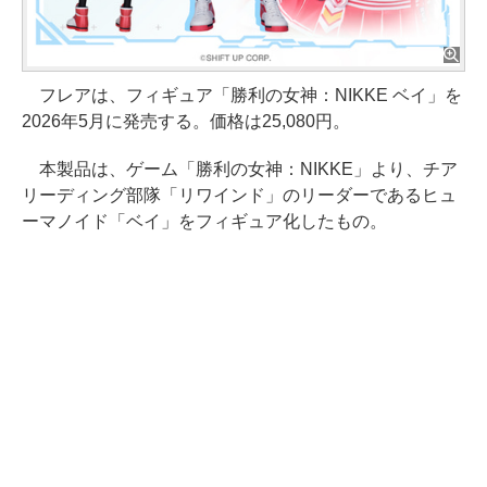
フレアは、フィギュア「勝利の女神：NIKKE ベイ」を
2026年5月に発売する。価格は25,080円。
本製品は、ゲーム「勝利の女神：NIKKE」より、チア
リーディング部隊「リワインド」のリーダーであるヒュ
ーマノイド「ベイ」をフィギュア化したもの。