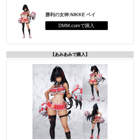
勝利の女神:NIKKE ベイ
【あみあみで購入】