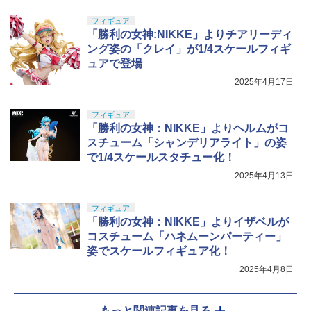
フィギュア
「勝利の女神:NIKKE」よりチアリーディ
ング姿の「クレイ」が1/4スケールフィギ
ュアで登場
2025年4月17日
フィギュア
「勝利の女神：NIKKE」よりヘルムがコ
スチューム「シャンデリアライト」の姿
で1/4スケールスタチュー化！
2025年4月13日
フィギュア
「勝利の女神：NIKKE」よりイザベルが
コスチューム「ハネムーンパーティー」
姿でスケールフィギュア化！
2025年4月8日
もっと関連記事を見る