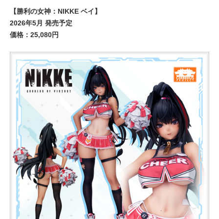
【勝利の女神：NIKKE ベイ】
2026年5月 発売予定
価格：25,080円