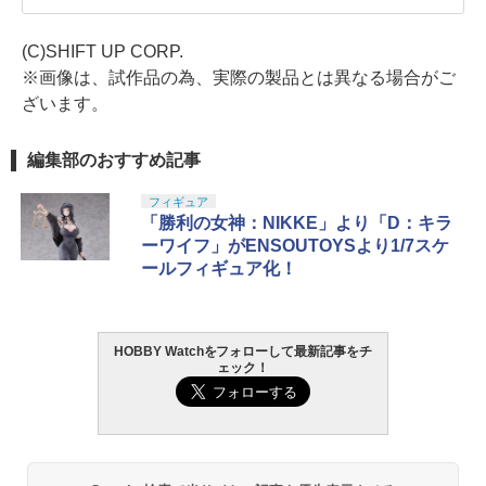
(C)SHIFT UP CORP.
※画像は、試作品の為、実際の製品とは異なる場合がご
ざいます。
編集部のおすすめ記事
フィギュア
「勝利の女神：NIKKE」より「D：キラ
ーワイフ」がENSOUTOYSより1/7スケ
ールフィギュア化！
HOBBY Watchをフォローして最新記事をチ
ェック！