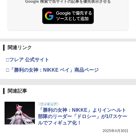
Google 検索で当サイトの記事を優先表示させる
関連リンク
□フレア 公式サイト
□「勝利の女神：NIKKE ベイ」商品ページ
関連記事
フィギュア
「勝利の女神：NIKKE」よりインヘルト
部隊のリーダー「ドロシー」が1/7スケー
ルでフィギュア化！
2025年4月30日