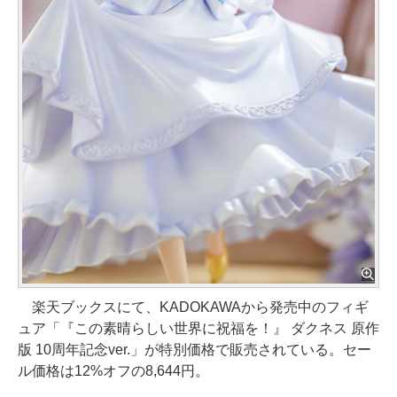
楽天ブックスにて、KADOKAWAから発売中のフィギ
ュア「『この素晴らしい世界に祝福を！』 ダクネス 原作
版 10周年記念ver.」が特別価格で販売されている。セー
ル価格は12%オフの8,644円。