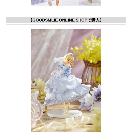
【GOODSMLIE ONLINE SHOPで購入】