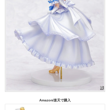
Amazon/楽天で購入