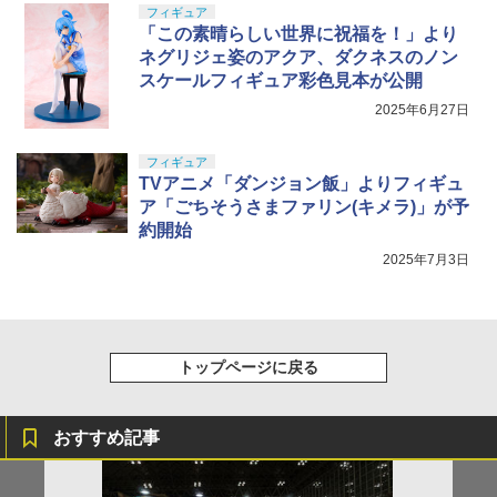
フィギュア
「この素晴らしい世界に祝福を！」より
ネグリジェ姿のアクア、ダクネスのノン
スケールフィギュア彩色見本が公開
2025年6月27日
フィギュア
TVアニメ「ダンジョン飯」よりフィギュ
ア「ごちそうさまファリン(キメラ)」が予
約開始
2025年7月3日
トップページに戻る
おすすめ記事