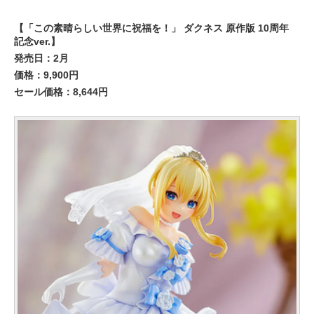
【「この素晴らしい世界に祝福を！」 ダクネス 原作版 10周年
記念ver.】
発売日：2月
価格：9,900円
セール価格：8,644円