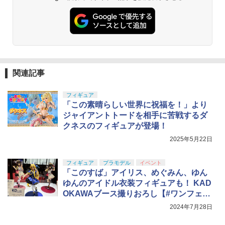
関連記事
フィギュア
「この素晴らしい世界に祝福を！」より
ジャイアントトードを相手に苦戦するダ
クネスのフィギュアが登場！
2025年5月22日
フィギュア
プラモデル
イベント
「このすば」アイリス、めぐみん、ゆん
ゆんのアイドル衣装フィギュアも！ KAD
OKAWAブース撮りおろし【#ワンフェ
ス】
2024年7月28日