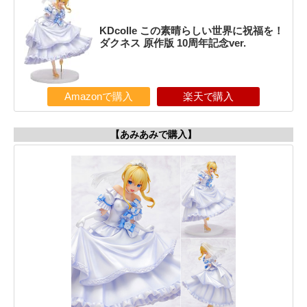
KDcolle この素晴らしい世界に祝福を！
ダクネス 原作版 10周年記念ver.
Amazonで購入
楽天で購入
【あみあみで購入】