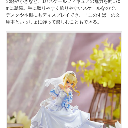
の軽やかさなど、1/7スケールフィギュアの魅力を約17c
mに凝縮。手に取りやすく飾りやすいスケールなので、
デスクや本棚にもディスプレイでき、「このすば」の文
庫本といっしょに飾って楽しむこともできる。