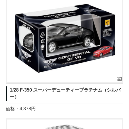
1/28 F-350 スーパーデューティープラチナム（シルバ
ー）
価格：4,378円