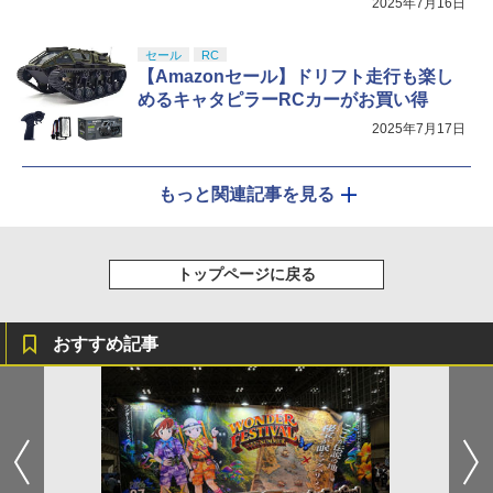
2025年7月16日
セール
RC
【Amazonセール】ドリフト走行も楽し
めるキャタピラーRCカーがお買い得
2025年7月17日
もっと関連記事を見る
トップページに戻る
おすすめ記事