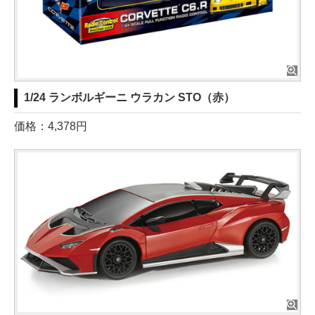
1/24 ランボルギーニ ウラカン STO（赤）
価格：4,378円