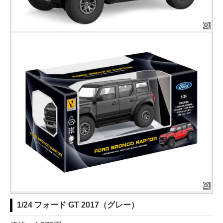
1/24 フォード GT 2017（グレー）