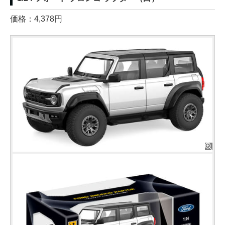
価格：4,378円