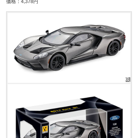
価格：4,378円