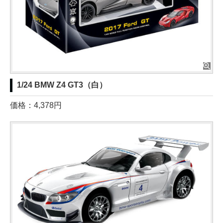
1/24 BMW Z4 GT3（白）
価格：4,378円