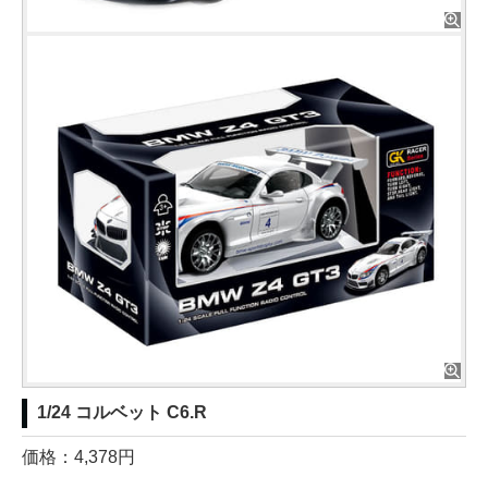
1/24 コルベット C6.R
価格：4,378円