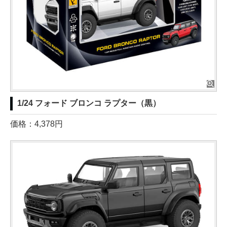
1/24 フォード ブロンコ ラプター（黒）
価格：4,378円