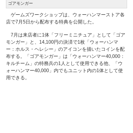
ゴアモンガー
ゲームズワークショップは、ウォーハンマーストア各
店で7月5日から配布する特典を公開した。
7月は来店者に1体「フリーミニチュア」として「ゴア
モンガー」と、14,100円の決済で1枚「ウォーハンマ
ー：ホルス・ヘレシー」のアイコンを描いたコインを配
布する。「ゴアモンガー」は「ウォーハンマー40,000：
キルチーム」の特務兵の1人として使用できる他、「ウ
ォーハンマー40,000」内でもユニット内の1体として使
用できる。