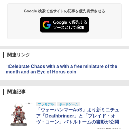
Google 検索で当サイトの記事を優先表示させる
関連リンク
□Celebrate Chaos with a with a free miniature of the
month and an Eye of Horus coin
関連記事
プラモデル
ボードゲーム
「ウォーハンマーAoS」より新ミニチュ
ア「Deathbringer」と「ブレイド・オ
ヴ・コーン」バトルトームの書影が公開