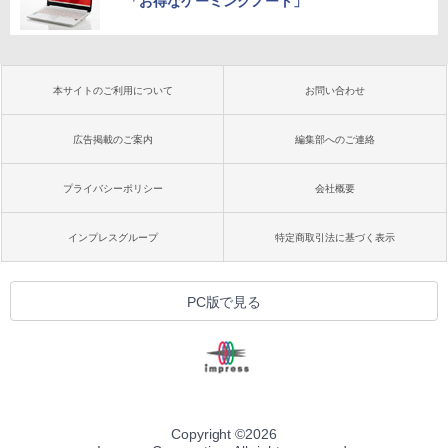
「お得なゲーミングノート」
本サイトのご利用について
お問い合わせ
広告掲載のご案内
編集部へのご連絡
プライバシーポリシー
会社概要
インプレスグループ
特定商取引法に基づく表示
PC版で見る
Copyright ©
2026