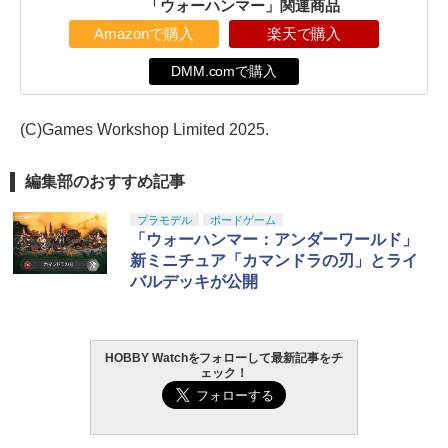
「ウォーハンマー」関連商品
Amazonで購入
楽天で購入
DMM.comで購入
(C)Games Workshop Limited 2025.
編集部のおすすめ記事
プラモデル
ボードゲーム
「ウォーハンマー：アンダーワールド」
新ミニチュア「カマンドラの刃」とライ
バルデッキが公開
HOBBY Watchをフォローして最新記事をチ
ェック！