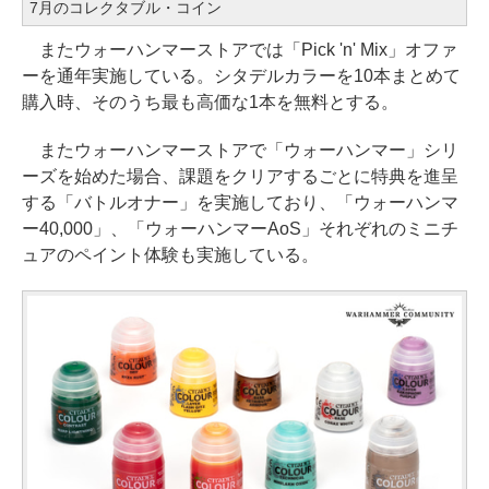
7月のコレクタブル・コイン
またウォーハンマーストアでは「Pick 'n' Mix」オファ
ーを通年実施している。シタデルカラーを10本まとめて
購入時、そのうち最も高価な1本を無料とする。
またウォーハンマーストアで「ウォーハンマー」シリ
ーズを始めた場合、課題をクリアするごとに特典を進呈
する「バトルオナー」を実施しており、「ウォーハンマ
ー40,000」、「ウォーハンマーAoS」それぞれのミニチ
ュアのペイント体験も実施している。