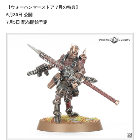
【ウォーハンマーストア 7月の特典】
6月30日 公開
7月5日 配布開始予定