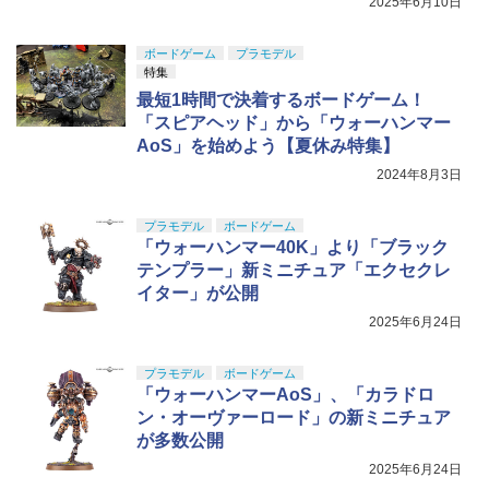
2025年6月10日
ボードゲーム
プラモデル
特集
最短1時間で決着するボードゲーム！
「スピアヘッド」から「ウォーハンマー
AoS」を始めよう【夏休み特集】
2024年8月3日
プラモデル
ボードゲーム
「ウォーハンマー40K」より「ブラック
テンプラー」新ミニチュア「エクセクレ
イター」が公開
2025年6月24日
プラモデル
ボードゲーム
「ウォーハンマーAoS」、「カラドロ
ン・オーヴァーロード」の新ミニチュア
が多数公開
2025年6月24日